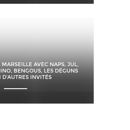
MARSEILLE AVEC NAPS, JUL,
RINO, BENGOUS, LES DÉGUNS
N D’AUTRES INVITÉS