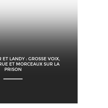
 ET LANDY : GROSSE VOIX,
RUE ET MORCEAUX SUR LA
PRISON