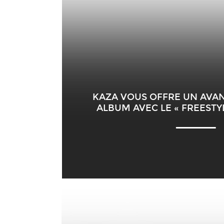
KAZA VOUS OFFRE UN AVA
ALBUM AVEC LE « FREESTY