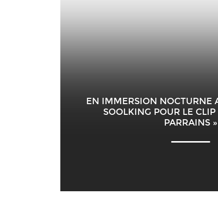
EN IMMERSION NOCTURNE A
SOOLKING POUR LE CLIP
PARRAINS »