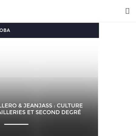
OOBA
LERO & JEANJASS : CULTURE
ILLERIES ET SECOND DEGRÉ