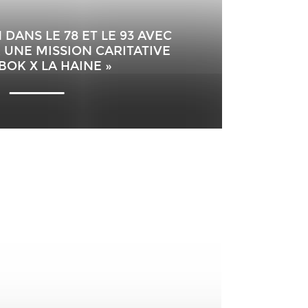
DANS LE 78 ET LE 93 AVEC
 UNE MISSION CARITATIVE
BOK X LA HAINE »