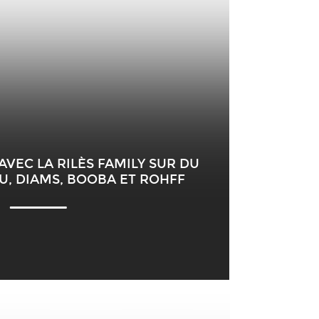
 AVEC LA RILÈS FAMILY SUR DU
U, DIAMS, BOOBA ET ROHFF