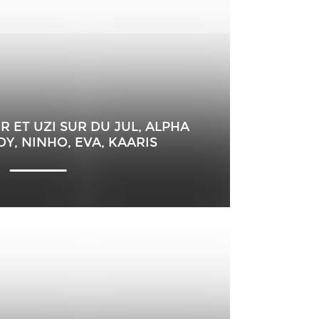
R ET UZI SUR DU JUL, ALPHA
Y, NINHO, EVA, KAARIS