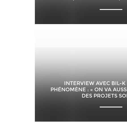
INTERVIEW AVEC BIL-K
PHÉNOMÈNE : « ON VA AUSS
DES PROJETS SO