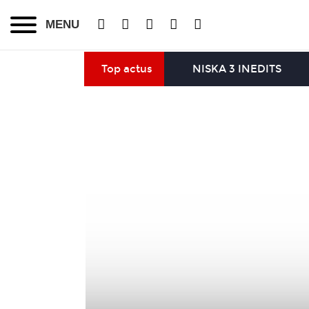
MENU
Top actus
NISKA 3 INEDITS