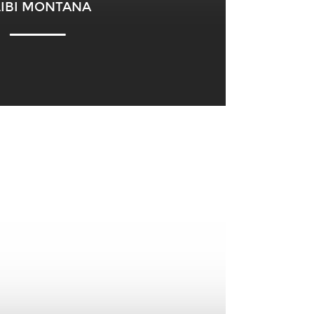
LIBI MONTANA