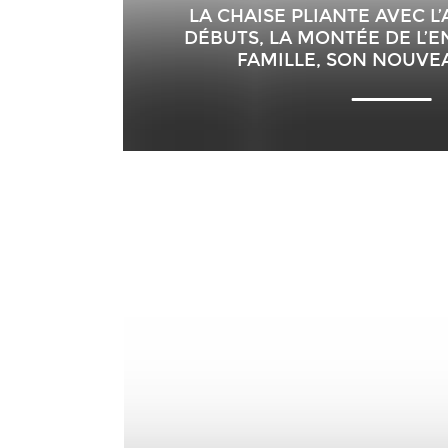
LA CHAISE PLIANTE AVEC L
DÉBUTS, LA MONTÉE DE L’
FAMILLE, SON NOUVE