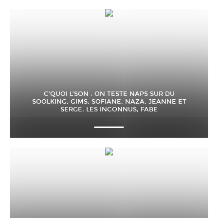
C’QUOI L’SON : ON TESTE NAPS SUR DU
SOOLKING, GIMS, SOFIANE, NAZA, JEANNE ET
SERGE, LES INCONNUS, FABE