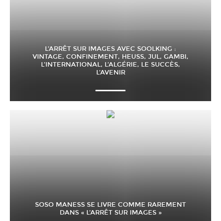
L’ARRÊT SUR IMAGES AVEC SOOLKING :
VINTAGE, CONFINEMENT, HEUSS, JUL, GAMBI,
L’INTERNATIONAL, L’ALGÉRIE, LE SUCCÈS,
L’AVENIR
SOSO MANESS SE LIVRE COMME RAREMENT
DANS « L’ARRÊT SUR IMAGES »