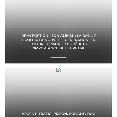
DEMI PORTION : SON ALBUM « LA BONNE
ECOLE », LA NOUVELLE GÉNÉRATION, LA
CULTURE URBAINE, SES DÉBUTS,
L’IMPORTANCE DE L’ÉCRITURE
ARGENT, TRAFIC, PRISON, SOFIANE, DOC