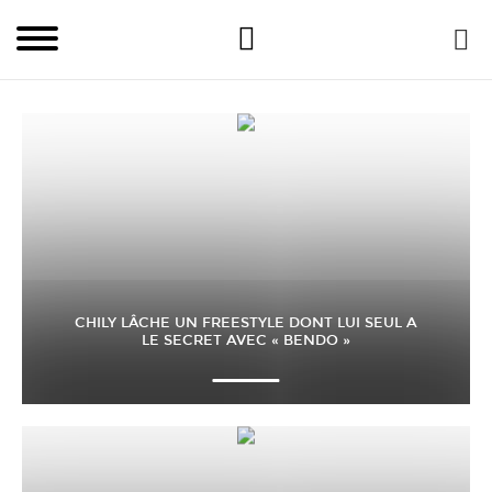
CHILY LÂCHE UN FREESTYLE DONT LUI SEUL A
LE SECRET AVEC « BENDO »