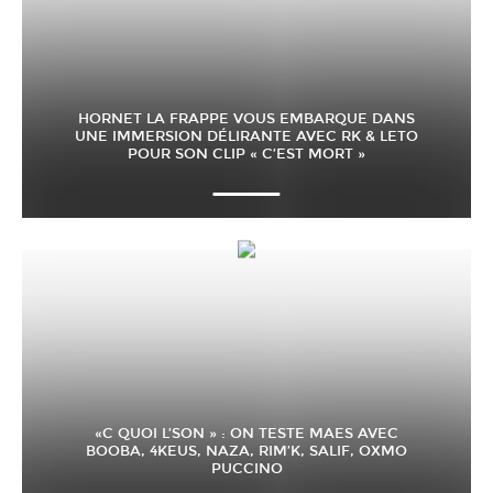
HORNET LA FRAPPE VOUS EMBARQUE DANS
UNE IMMERSION DÉLIRANTE AVEC RK & LETO
POUR SON CLIP « C’EST MORT »
«C QUOI L’SON » : ON TESTE MAES AVEC
BOOBA, 4KEUS, NAZA, RIM’K, SALIF, OXMO
PUCCINO