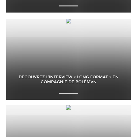
DÉCOUVREZ L’INTERVIEW « LONG FORMAT » EN
COMPAGNIE DE BOLÉMVN