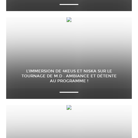
L’IMMERSION DE 4KEUS ET NISKA SUR LE
TOURNAGE DE M.D : AMBIANCE ET DÉTENTE
AU PROGRAMME !