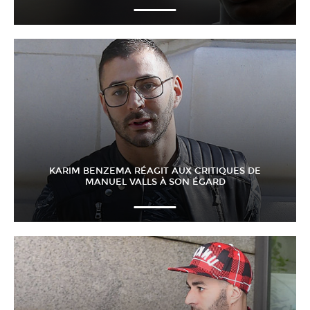
KARIM BENZEMA RÉAGIT AUX CRITIQUES DE
MANUEL VALLS À SON ÉGARD