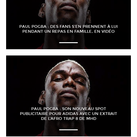
PAUL POGBA : DES FANS S’EN PRENNENT À LUI
PENDANT UN REPAS EN FAMILLE, EN VIDÉO
PAUL POGBA : SON NOUVEAU SPOT
PUBLICITAIRE POUR ADIDAS AVEC UN EXTRAIT
DE L’AFRO TRAP 8 DE MHD