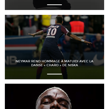
NEYMAR REND HOMMAGE À MATUIDI AVEC LA
DANSE « CHARO » DE NISKA