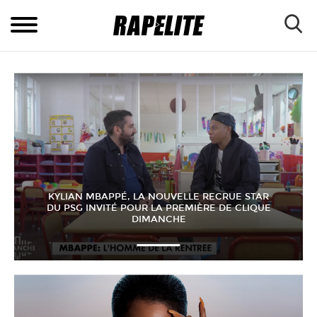
KYLIAN MBAPPÉ, LA NOUVELLE RECRUE STAR
DU PSG INVITÉ POUR LA PREMIÈRE DE CLIQUE
DIMANCHE