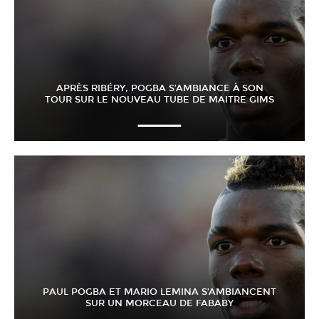
APRÈS RIBÉRY, POGBA S’AMBIANCE À SON
TOUR SUR LE NOUVEAU TUBE DE MAITRE GIMS
PAUL POGBA ET MARIO LEMINA S’AMBIANCENT
SUR UN MORCEAU DE FABABY