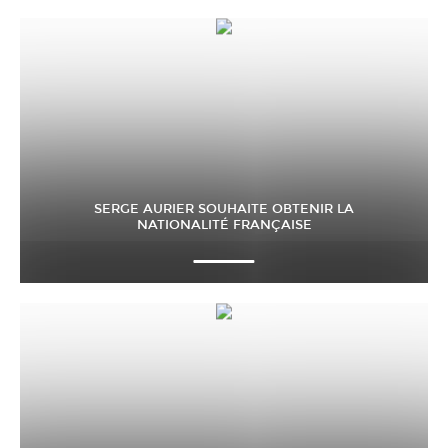
SERGE AURIER SOUHAITE OBTENIR LA
NATIONALITÉ FRANÇAISE