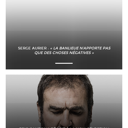
SERGE AURIER :
« LA BANLIEUE N’APPORTE PAS
QUE DES CHOSES NÉGATIVES »