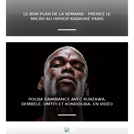
LE BON PLAN DE LA SEMAINE : PRENEZ LE
MICRO AU HIPHOP KARAOKÉ PARIS
POGBA S’AMBIANCE AVEC KURZAWA,
DEMBÉLÉ, UMTITI ET KONDOGBIA, EN VIDÉO