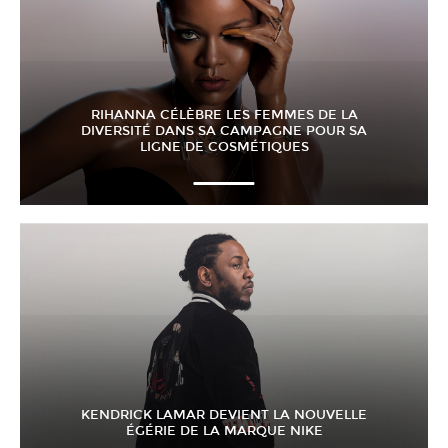
RIHANNA CÉLÈBRE LES FEMMES DE LA
DIVERSITÉ DANS SA CAMPAGNE POUR SA
LIGNE DE COSMÉTIQUES
KENDRICK LAMAR DEVIENT LA NOUVELLE
ÉGÉRIE DE LA MARQUE NIKE