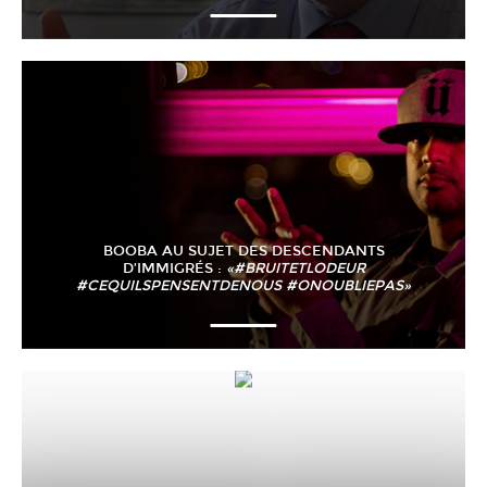
BOOBA AU SUJET DES DESCENDANTS
D’IMMIGRÉS :
«#BRUITETLODEUR
#CEQUILSPENSENTDENOUS #ONOUBLIEPAS»