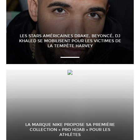
LES STARS AMÉRICAINES DRAKE, BEYONCÉ, DJ
KHALED SE MOBILISENT POUR LES VICTIMES DE
LA TEMPÊTE HARVEY
LA MARQUE NIKE PROPOSE SA PREMIÈRE
COLLECTION « PRO HIJAB » POUR LES
ATHLÈTES