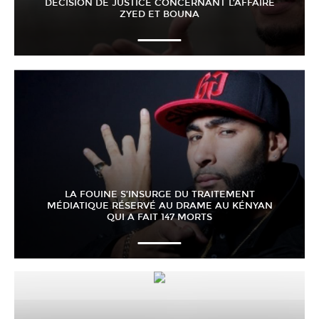
DÉCISION DE JUSTICE CONCERNANT L’AFFAIRE
ZYED ET BOUNA
LA FOUINE S’INSURGE DU TRAITEMENT
MÉDIATIQUE RÉSERVÉ AU DRAME AU KÉNYAN
QUI A FAIT 147 MORTS