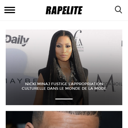
NICKI MINAJ FUSTIGE L’APPROPRIATION
CULTURELLE DANS LE MONDE DE LA MODE