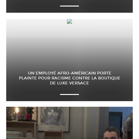
UN EMPLOYÉ AFRO-AMÉRICAIN PORTE
PLAINTE POUR RACISME CONTRE LA BOUTIQUE
DE LUXE VERSACE