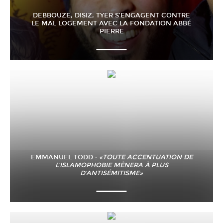
DEBBOUZE, DISIZ, TYER S’ENGAGENT CONTRE
LE MAL LOGEMENT AVEC LA FONDATION ABBÉ
PIERRE
EMMANUEL TODD :
«TOUTE ACCENTUATION DE
L’ISLAMOPHOBIE MÈNERA À PLUS
D’ANTISÉMITISME»