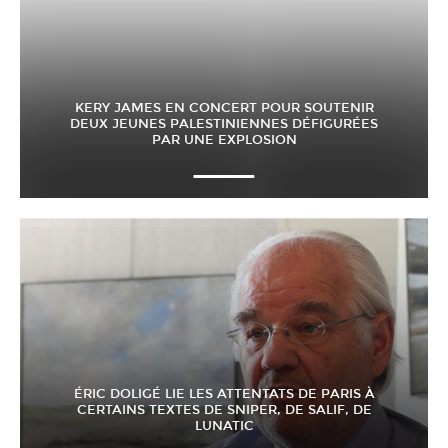
KERY JAMES EN CONCERT POUR SOUTENIR
DEUX JEUNES PALESTINIENNES DÉFIGURÉES
PAR UNE EXPLOSION
ÉRIC DOLIGÉ LIE LES ATTENTATS DE PARIS À
CERTAINS TEXTES DE SNIPER, DE SALIF, DE
LUNATIC