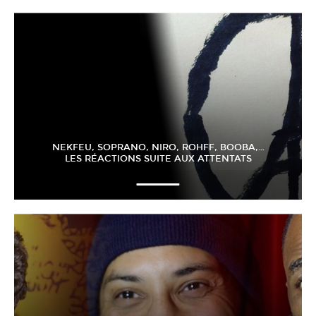
NEKFEU, SOPRANO, NIRO, ROHFF, BOOBA,…
LES RÉACTIONS SUITE AUX ATTENTATS