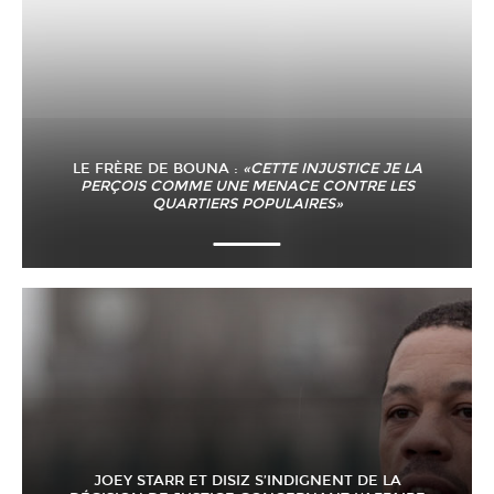
LE FRÈRE DE BOUNA :
«CETTE INJUSTICE JE LA
PERÇOIS COMME UNE MENACE CONTRE LES
QUARTIERS POPULAIRES»
JOEY STARR ET DISIZ S’INDIGNENT DE LA