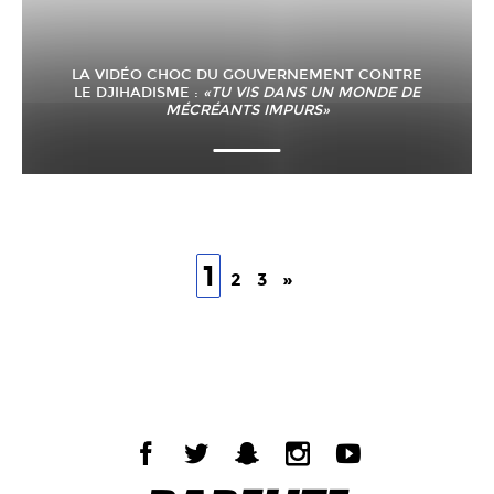
LA VIDÉO CHOC DU GOUVERNEMENT CONTRE
LE DJIHADISME :
«TU VIS DANS UN MONDE DE
MÉCRÉANTS IMPURS»
1
2
3
»