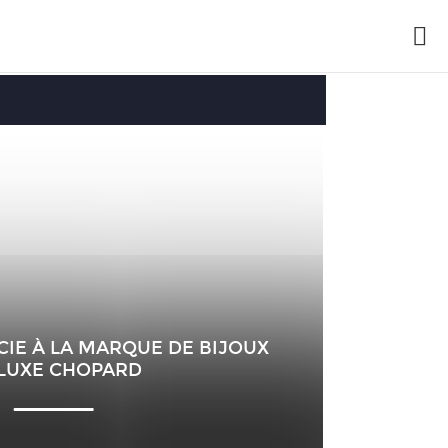
CIE À LA MARQUE DE BIJOUX
 LUXE CHOPARD