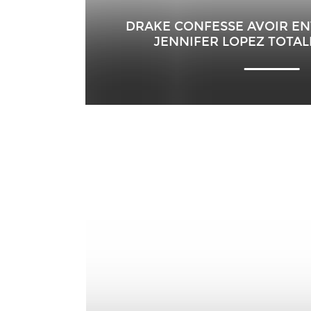
DRAKE CONFESSE AVOIR EN
JENNIFER LOPEZ TOTA