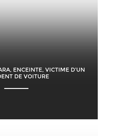
RA, ENCEINTE, VICTIME D’UN
DENT DE VOITURE