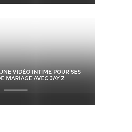
UNE VIDÉO INTIME POUR SES
E MARIAGE AVEC JAY Z