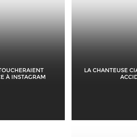
 TOUCHERAIENT
LA CHANTEUSE CIA
E À INSTAGRAM
ACCI