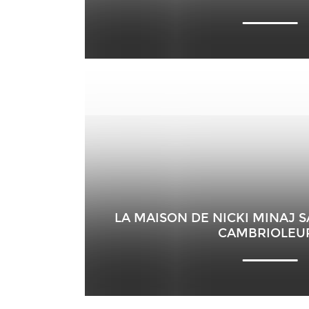
LA MAISON DE NICKI MINAJ 
CAMBRIOLEU