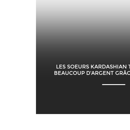
LES SOEURS KARDASHIAN
BEAUCOUP D’ARGENT GRÂC