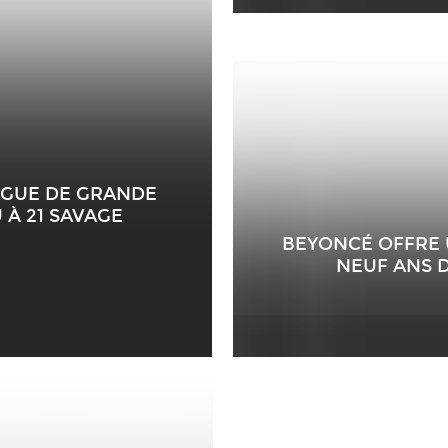
AGUE DE GRANDE
À 21 SAVAGE
BEYONCÉ OFFRE 
NEUF ANS D