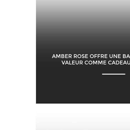
AMBER ROSE OFFRE UNE B
VALEUR COMME CADEAU 