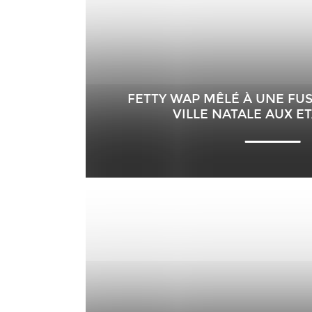
FETTY WAP MÊLÉ À UNE FUS
VILLE NATALE AUX E