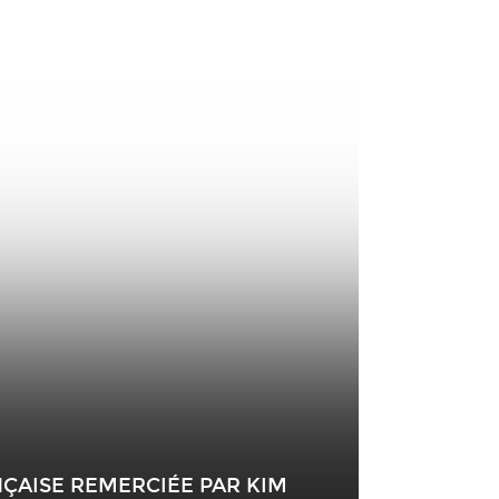
NÇAISE REMERCIÉE PAR KIM