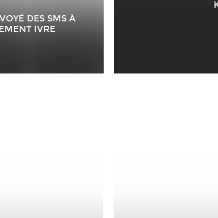
VOYÉ DES SMS À
LEMENT IVRE