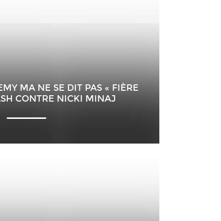
EMY MA NE SE DIT PAS « FIÈRE
ASH CONTRE NICKI MINAJ