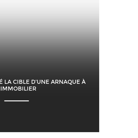
É LA CIBLE D’UNE ARNAQUE À
’IMMOBILIER