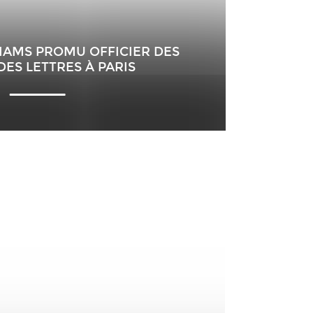
IAMS PROMU OFFICIER DES
DES LETTRES À PARIS