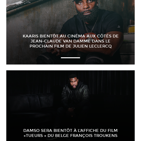
KAARIS BIENTÔT AU CINÉMA AUX CÔTÉS DE
JEAN-CLAUDE VAN DAMME DANS LE
PROCHAIN FILM DE JULIEN LECLERCQ
DAMSO SERA BIENTÔT À L’AFFICHE DU FILM
«TUEURS » DU BELGE FRANÇOIS TROUKENS