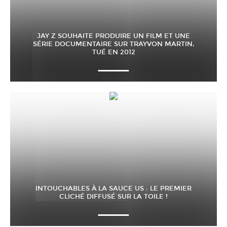
JAY Z SOUHAITE PRODUIRE UN FILM ET UNE
SÉRIE DOCUMENTAIRE SUR TRAYVON MARTIN,
TUÉ EN 2012
INTOUCHABLES À LA SAUCE US : LE PREMIER
CLICHÉ DIFFUSÉ SUR LA TOILE !