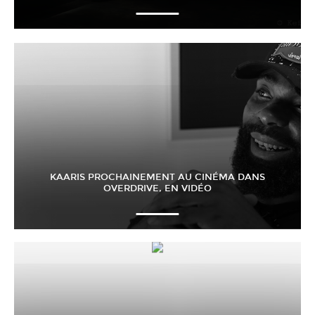
KAARIS PROCHAINEMENT AU CINÉMA DANS
OVERDRIVE, EN VIDÉO