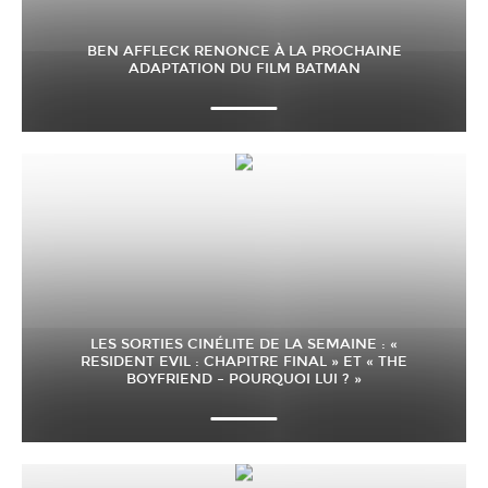
BEN AFFLECK RENONCE À LA PROCHAINE
ADAPTATION DU FILM BATMAN
LES SORTIES CINÉLITE DE LA SEMAINE : «
RESIDENT EVIL : CHAPITRE FINAL » ET « THE
BOYFRIEND – POURQUOI LUI ? »