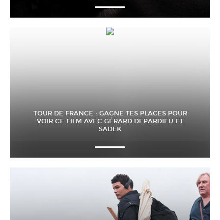
TOUR DE FRANCE : GAGNE TES PLACES POUR
VOIR CE FILM AVEC GÉRARD DEPARDIEU ET
SADEK