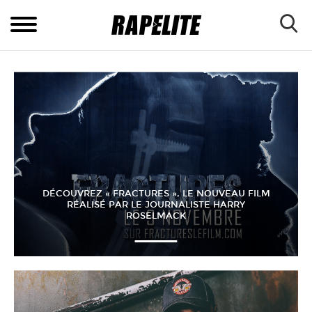
DÉCOUVREZ « FRACTURES », LE NOUVEAU FILM
RÉALISÉ PAR LE JOURNALISTE HARRY
ROSELMACK