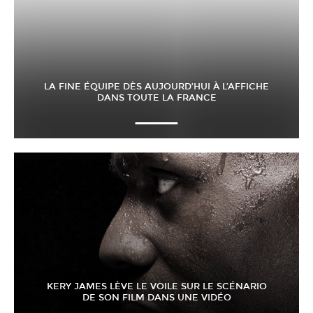
LA FINE ÉQUIPE DÈS AUJOURD’HUI À L’AFFICHE
DANS TOUTE LA FRANCE
KERY JAMES LÈVE LE VOILE SUR LE SCÉNARIO
DE SON FILM DANS UNE VIDÉO