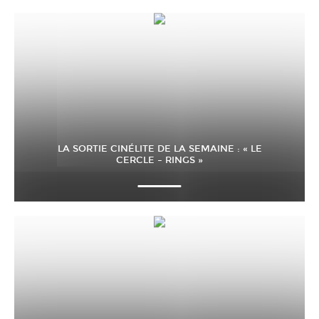
LA SORTIE CINÉLITE DE LA SEMAINE : « LE
CERCLE – RINGS »