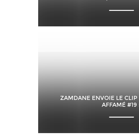
ZAMDANE ENVOIE LE CLIP 
AFFAMÉ #19 