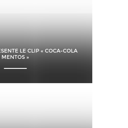
SENTE LE CLIP « COCA-COLA
MENTOS »