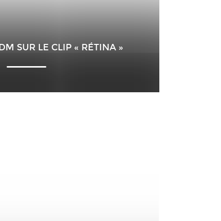
DM SUR LE CLIP « RÉTINA »