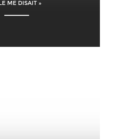
LE ME DISAIT »