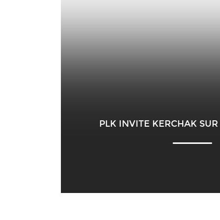
PLK INVITE KERCHAK SUR L