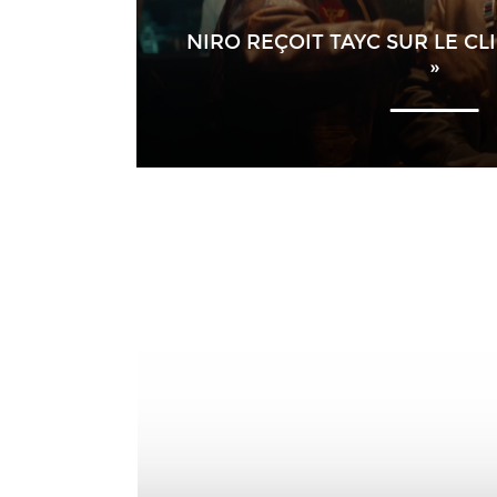
NIRO REÇOIT TAYC SUR LE CLI
»