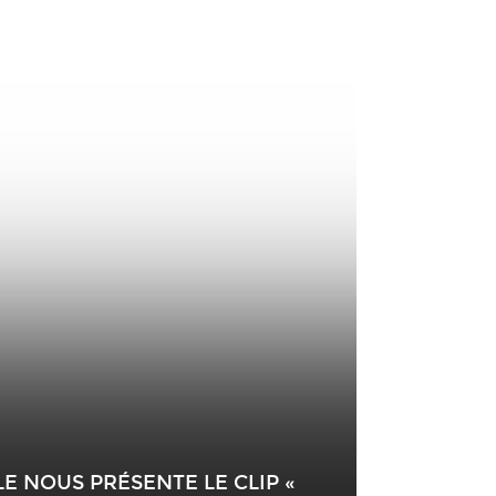
LE NOUS PRÉSENTE LE CLIP «