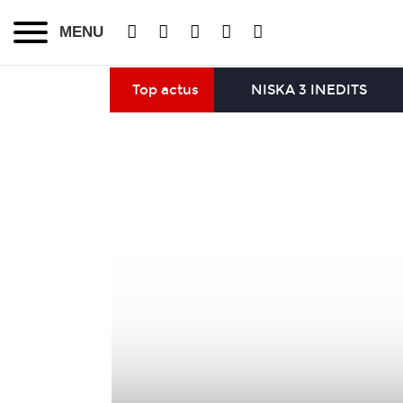
MENU
Top actus
NISKA 3 INEDITS