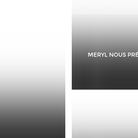
MERYL NOUS PRÉ