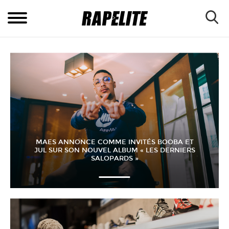
MAES ANNONCE COMME INVITÉS BOOBA ET
JUL SUR SON NOUVEL ALBUM « LES DERNIERS
SALOPARDS »