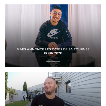
MAES ANNONCE LES DATES DE SA TOURNÉE
POUR 2020