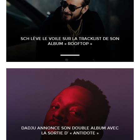
SCH LÈVE LE VOILE SUR LA TRACKLIST DE SON
ALBUM « ROOFTOP »
DADJU ANNONCE SON DOUBLE ALBUM AVEC
LA SORTIE D’ « ANTIDOTE »