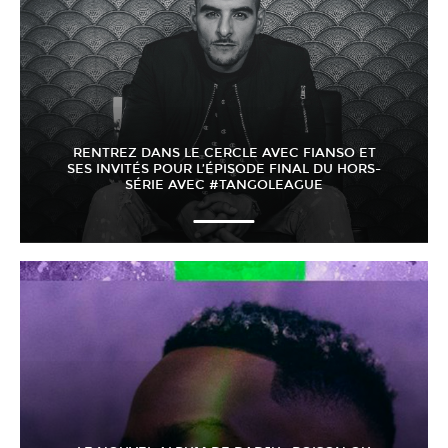
RENTREZ DANS LE CERCLE AVEC FIANSO ET
SES INVITÉS POUR L’ÉPISODE FINAL DU HORS-
SÉRIE AVEC #TANGOLEAGUE