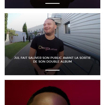
JUL FAIT SALIVER SON PUBLIC AVANT LA SORTIE
DE SON DOUBLE ALBUM