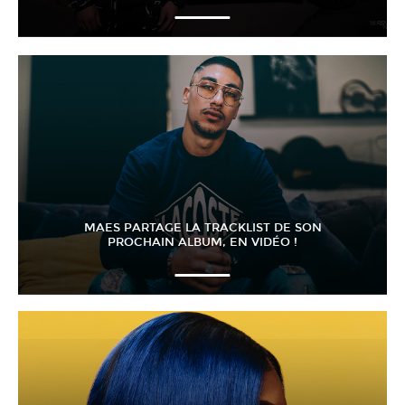
MAES PARTAGE LA TRACKLIST DE SON
PROCHAIN ALBUM, EN VIDÉO !