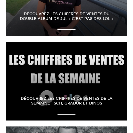
DÉCOUVREZ LES CHIFFRES DE VENTES DU
DOUBLE ALBUM DE JUL « C’EST PAS DES LOL »
DÉCOUVREZ LES CHIFFRES DE VENTES DE LA
SEMAINE : SCH, GRADUR ET DINOS