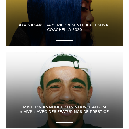
AYA NAKAMURA SERA PRÉSENTE AU FESTIVAL
COACHELLA 2020
MISTER V ANNONCE SON NOUVEL ALBUM
« MVP » AVEC DES FEATURINGS DE PRESTIGE