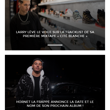
LARRY LÈVE LE VOILE SUR LA TRACKLIST DE SA
PREMIÈRE MIXTAPE « CITÉ BLANCHE »
HORNET LA FRAPPE ANNONCE LA DATE ET LE
NOM DE SON PROCHAIN ALBUM !