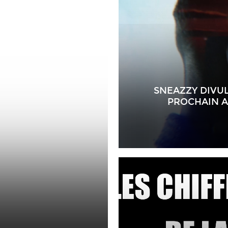
SNEAZZY DIVUL
PROCHAIN A