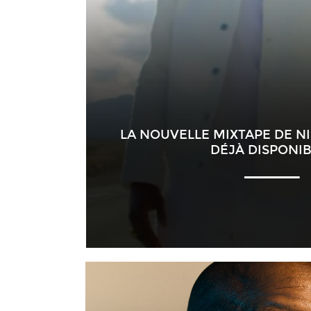
LA NOUVELLE MIXTAPE DE NIN
DÉJÀ DISPONIB