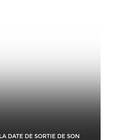
A DATE DE SORTIE DE SON