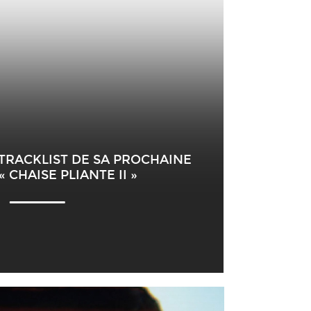
 TRACKLIST DE SA PROCHAINE
 CHAISE PLIANTE II »