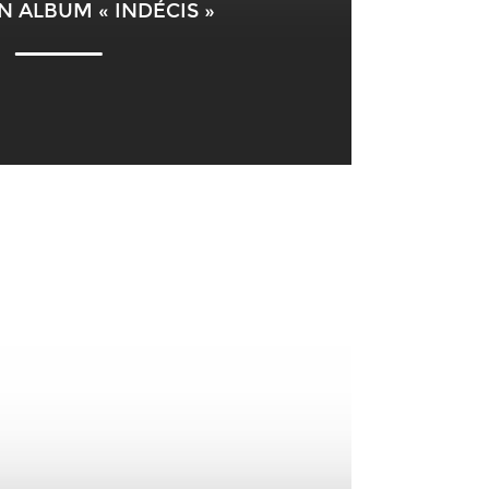
 ALBUM « INDÉCIS »