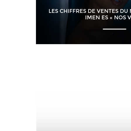
LES CHIFFRES DE VENTES DU
IMEN ES « NOS V