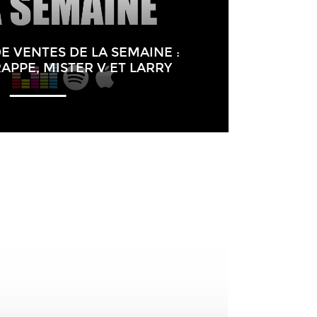
DE VENTES DE LA SEMAINE :
APPE, MISTER V ET LARRY