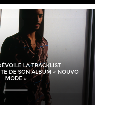
ÉVOILE LA TRACKLIST
TE DE SON ALBUM « NOUVO
MODE »