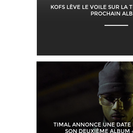
KOFS LÈVE LE VOILE SUR LA 
PROCHAIN AL
TIMAL ANNONCE UNE DATE 
SON DEUXIÈME ALBUM «