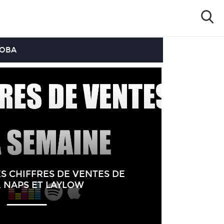
OOBA
S CHIFFRES DE VENTES DE
, NAPS ET LAYLOW