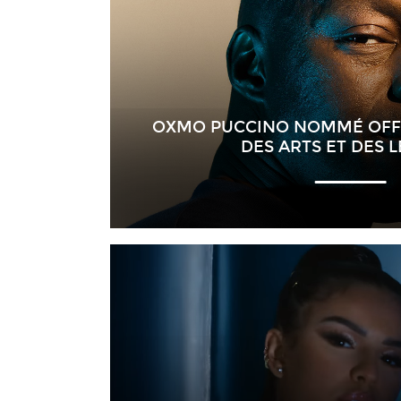
OXMO PUCCINO NOMMÉ OFFI
DES ARTS ET DES 