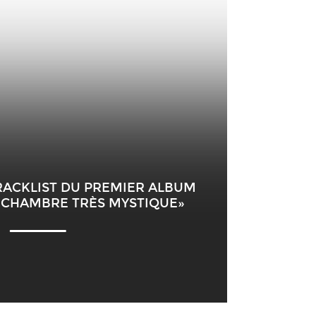
RACKLIST DU PREMIER ALBUM
E CHAMBRE TRÈS MYSTIQUE»