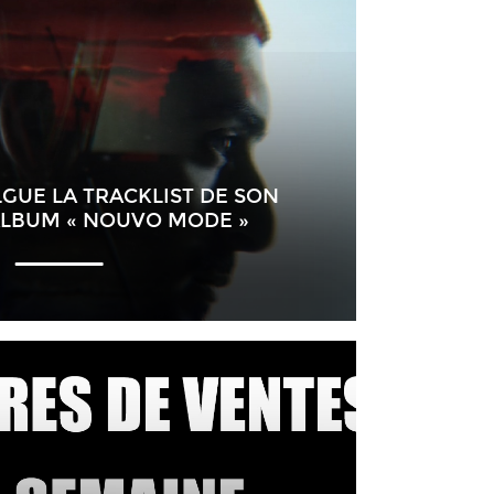
GUE LA TRACKLIST DE SON
LBUM « NOUVO MODE »