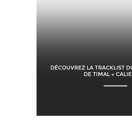
DÉCOUVREZ LA TRACKLIST 
DE TIMAL « CALI