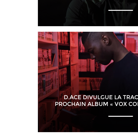
D.ACE DIVULGUE LA TRAC
PROCHAIN ALBUM « VOX COR