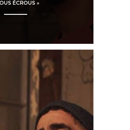
SOUS ÉCROUS »