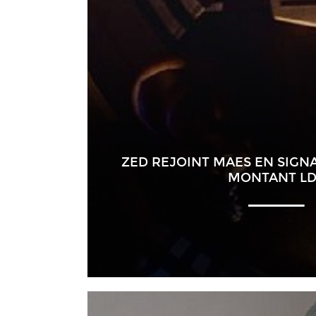
ZED REJOINT MAES EN SIGNA
MONTANT LD