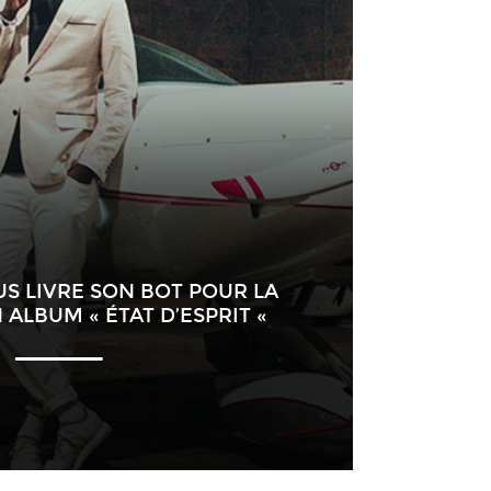
OUS LIVRE SON BOT POUR LA
 ALBUM « ÉTAT D’ESPRIT «