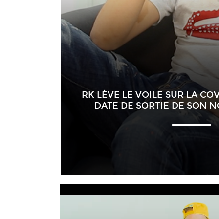
RK LÈVE LE VOILE SUR LA CO
DATE DE SORTIE DE SON N