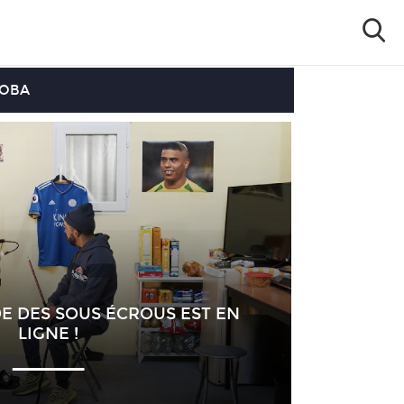
OOBA
DE DES SOUS ÉCROUS EST EN
LIGNE !