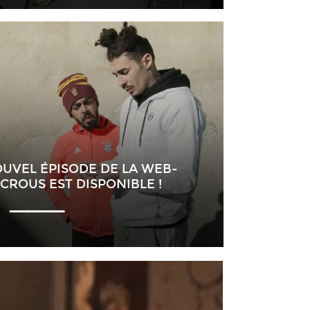
OUVEL ÉPISODE DE LA WEB-
ÉCROUS EST DISPONIBLE !