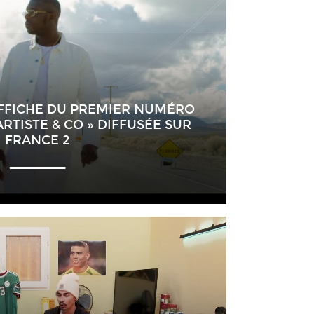
AFFICHE DU PREMIER NUMÉRO
ARTISTE & CO » DIFFUSÉE SUR
FRANCE 2