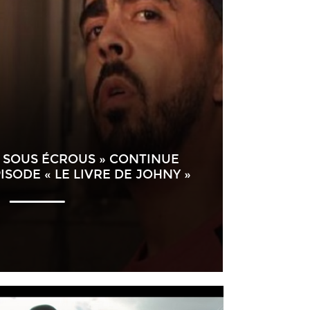
« SOUS ÉCROUS » CONTINUE
ISODE « LE LIVRE DE JOHNY »