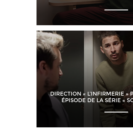
DIRECTION « L’INFIRMERIE »
ÉPISODE DE LA SÉRIE « 