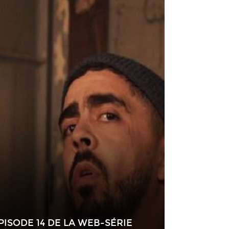
ISODE 14 DE LA WEB-SÉRIE