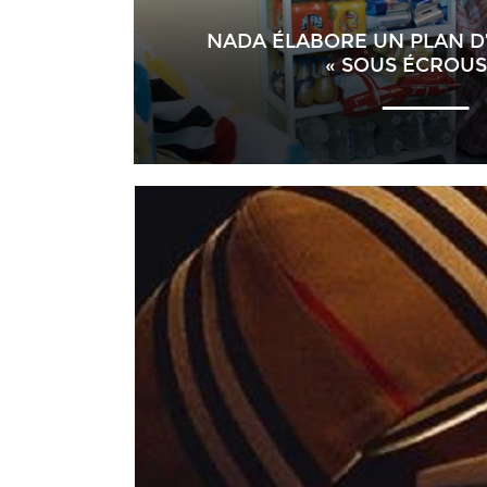
NADA ÉLABORE UN PLAN D
« SOUS ÉCROUS 