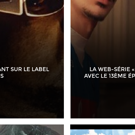
NT SUR LE LABEL
LA WEB-SÉRIE 
S
AVEC LE 13ÈME ÉP