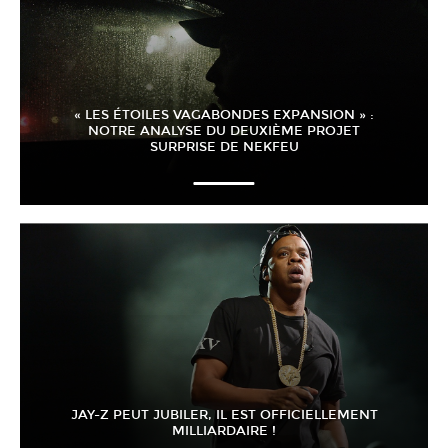
« LES ÉTOILES VAGABONDES EXPANSION » :
NOTRE ANALYSE DU DEUXIÈME PROJET
SURPRISE DE NEKFEU
JAY-Z PEUT JUBILER, IL EST OFFICIELLEMENT
MILLIARDAIRE !