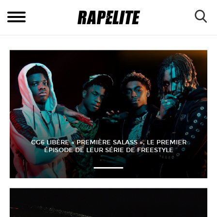
CG6 LIBÈRE « PREMIÈRE SALASS », LE PREMIER
ÉPISODE DE LEUR SÉRIE DE FREESTYLE