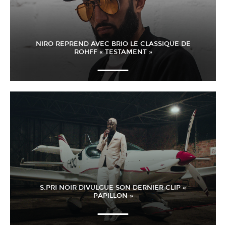
NIRO REPREND AVEC BRIO LE CLASSIQUE DE
ROHFF « TESTAMENT »
S.PRI NOIR DIVULGUE SON DERNIER CLIP «
PAPILLON »