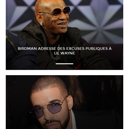
BIRDMAN ADRESSE DES EXCUSES PUBLIQUES À
LIL WAYNE