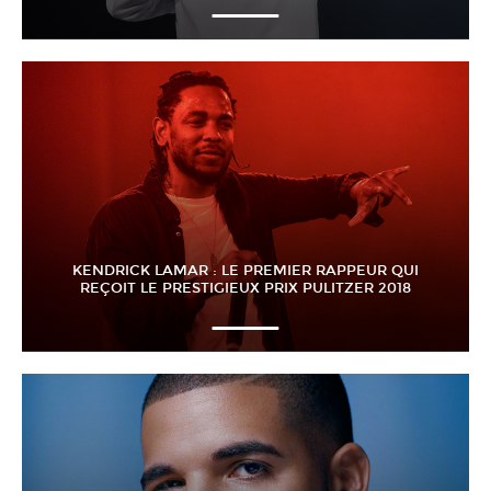
KENDRICK LAMAR : LE PREMIER RAPPEUR QUI
REÇOIT LE PRESTIGIEUX PRIX PULITZER 2018