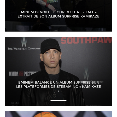
EMINEM DÉVOILE LE CLIP DU TITRE « FALL » ,
EXTRAIT DE SON ALBUM SURPRISE KAMIKAZE
EMINEM BALANCE UN ALBUM SURPRISE SUR
LES PLATEFORMES DE STREAMING « KAMIKAZE
»