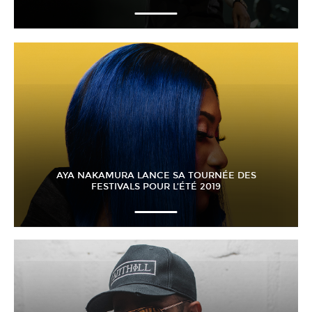
AYA NAKAMURA LANCE SA TOURNÉE DES
FESTIVALS POUR L’ÉTÉ 2019