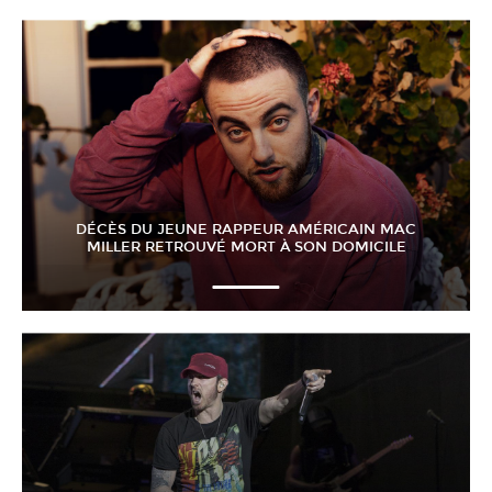
DÉCÈS DU JEUNE RAPPEUR AMÉRICAIN MAC
MILLER RETROUVÉ MORT À SON DOMICILE