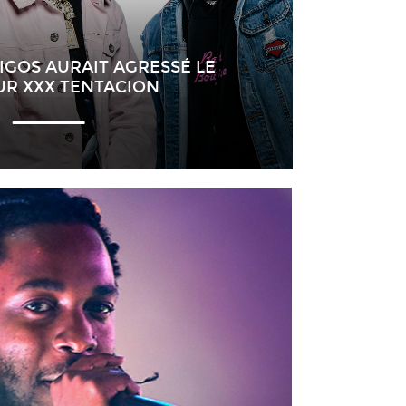
IGOS AURAIT AGRESSÉ LE
UR XXX TENTACION