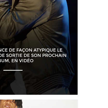
CE DE FAÇON ATYPIQUE LE
DE SORTIE DE SON PROCHAIN
BUM, EN VIDÉO