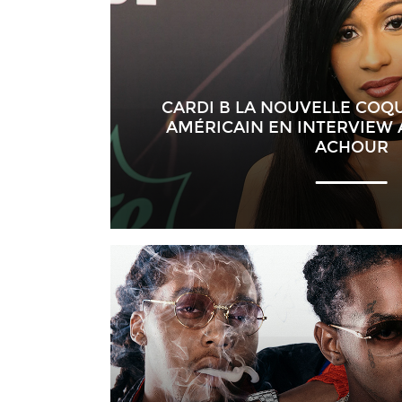
CARDI B LA NOUVELLE COQ
AMÉRICAIN EN INTERVIEW
ACHOUR