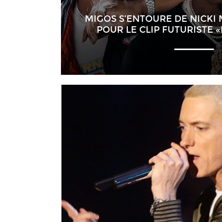
MIGOS S’ENTOURE DE NICKI 
POUR LE CLIP FUTURISTE