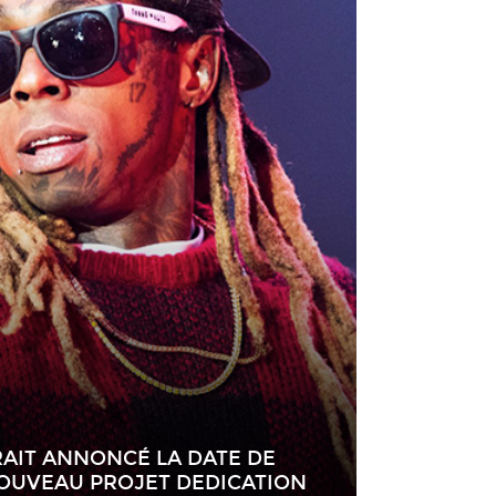
RAIT ANNONCÉ LA DATE DE
NOUVEAU PROJET DEDICATION