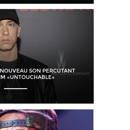
 NOUVEAU SON PERCUTANT
EM «UNTOUCHABLE»