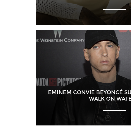
EMINEM CONVIE BEYONCÉ SUR
WALK ON WATE