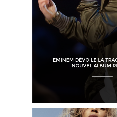
EMINEM DÉVOILE LA TRAC
NOUVEL ALBUM R