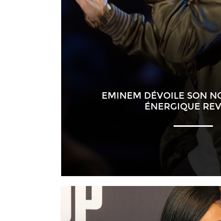
EMINEM DÉVOILE SON N
ÉNERGIQUE REV