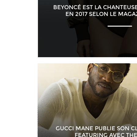
BEYONCÉ EST LA CHANTEUSE
EN 2017 SELON LE MAGA
GUCCI MANE PUBLIE SON CL
FEATURING AVEC TH