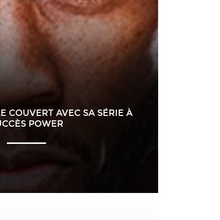
E COUVERT AVEC SA SÉRIE À
UCCÈS POWER