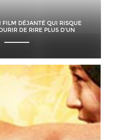
N FILM DÉJANTÉ QUI RISQUE
OURIR DE RIRE PLUS D’UN