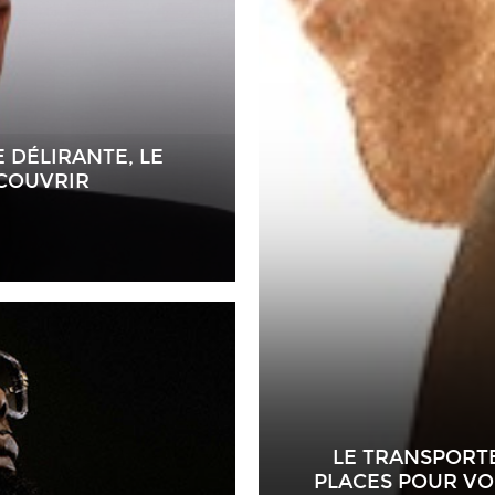
 DÉLIRANTE, LE
ÉCOUVRIR
LE TRANSPORTE
PLACES POUR VOI