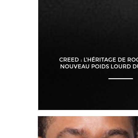
CREED : L’HÉRITAGE DE RO
NOUVEAU POIDS LOURD D