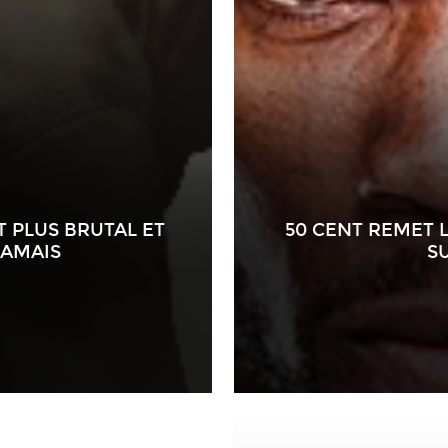
T PLUS BRUTAL ET
50 CENT REMET L
JAMAIS
S