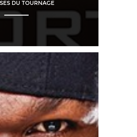
SSES DU TOURNAGE