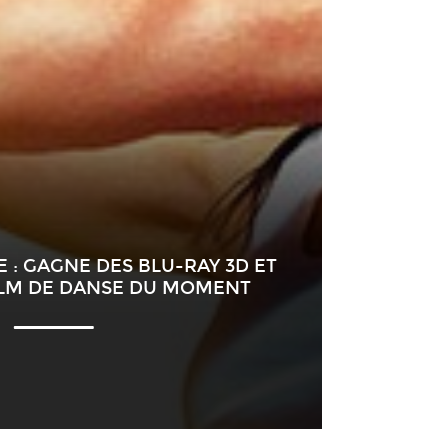
: GAGNE DES BLU-RAY 3D ET
ILM DE DANSE DU MOMENT