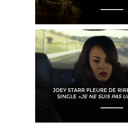
JOEY STARR PLEURE DE RIR
SINGLE
«JE NE SUIS PAS 