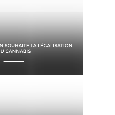
 SOUHAITE LA LÉGALISATION
U CANNABIS