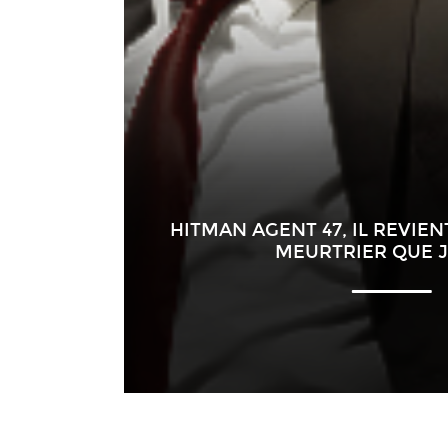
HITMAN AGENT 47, IL REVIEN
MEURTRIER QUE 