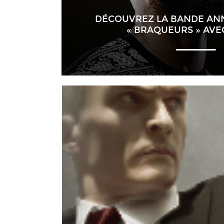
DÉCOUVREZ LA BANDE AN
« BRAQUEURS » AVE