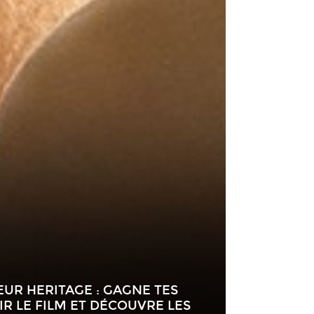
UR HERITAGE : GAGNE TES
R LE FILM ET DÉCOUVRE LES