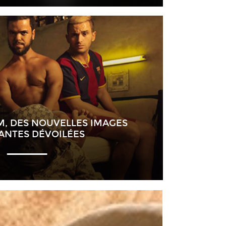
LM, DES NOUVELLES IMAGES
NTES DÉVOILÉES