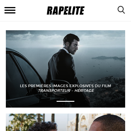
LES PREMIÈRES IMAGES EXPLOSIVES DU FILM
TRANSPORTEUR – HÉRITAGE