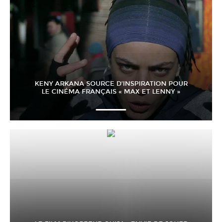
KENY ARKANA SOURCE D’INSPIRATION POUR
LE CINÉMA FRANÇAIS « MAX ET LENNY »