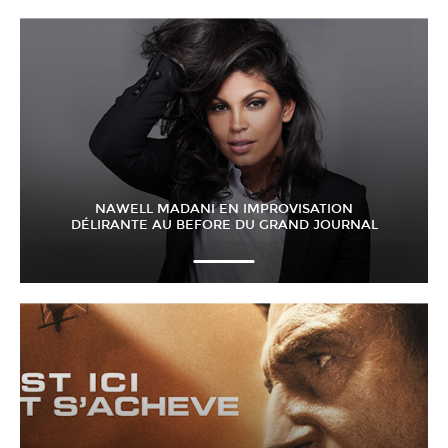
NAWELL MADANI EN IMPROVISATION
DÉLIRANTE AU BEFORE DU GRAND JOURNAL