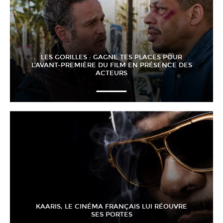
LES GORILLES : GAGNE TES PLACES POUR
L’AVANT-PREMIÈRE DU FILM EN PRÉSENCE DES
ACTEURS
KAARIS, LE CINÉMA FRANÇAIS LUI RÉOUVRE
SES PORTES