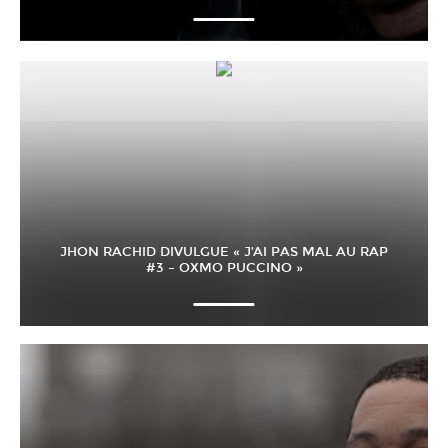
JHON RACHID DIVULGUE « J’AI PAS MAL AU RAP
#3 – OXMO PUCCINO »