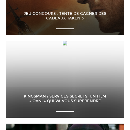
JEU CONCOURS : TENTE DE GAGNER DES
CADEAUX TAKEN 3
KINGSMAN : SERVICES SECRETS, UN FILM
« OVNI » QUI VA VOUS SURPRENDRE