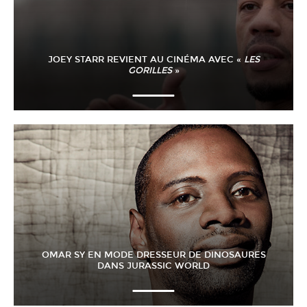
JOEY STARR REVIENT AU CINÉMA AVEC «
LES
GORILLES
»
OMAR SY EN MODE DRESSEUR DE DINOSAURES
DANS JURASSIC WORLD