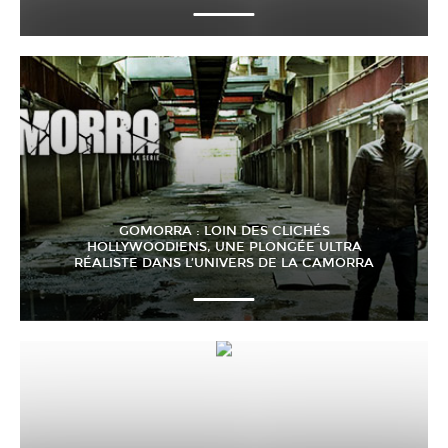
GOMORRA : LOIN DES CLICHÉS
HOLLYWOODIENS, UNE PLONGÉE ULTRA
RÉALISTE DANS L’UNIVERS DE LA CAMORRA