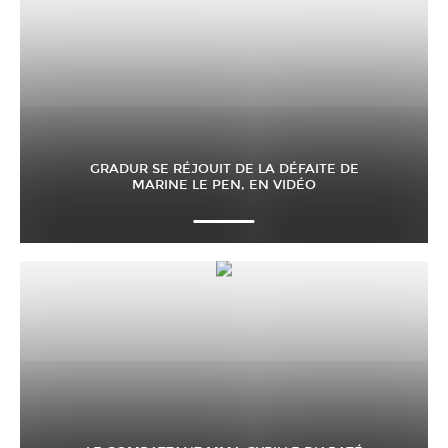
GRADUR SE RÉJOUIT DE LA DÉFAITE DE
MARINE LE PEN, EN VIDÉO