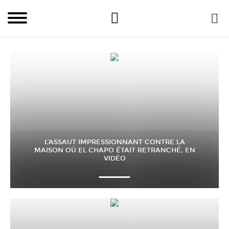
L’ASSAUT IMPRESSIONNANT CONTRE LA
MAISON OÙ EL CHAPO ÉTAIT RETRANCHÉ, EN
VIDÉO