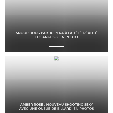
SNOOP DOGG PARTICIPERA À LA TÉLÉ-RÉALITÉ
LES ANGES 8, EN PHOTO
AMBER ROSE : NOUVEAU SHOOTING SEXY
AVEC UNE QUEUE DE BILLARD, EN PHOTOS