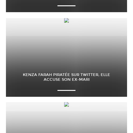
KENZA FARAH PIRATÉE SUR TWITTER, ELLE
ACCUSE SON EX-MARI