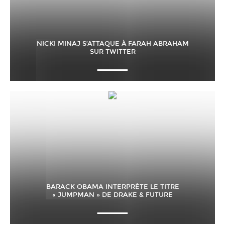
NICKI MINAJ S’ATTAQUE À FARAH ABRAHAM
SUR TWITTER
BARACK OBAMA INTERPRÈTE LE TITRE
« JUMPMAN » DE DRAKE & FUTURE