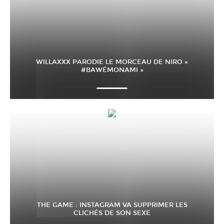
WILLAXXX PARODIE LE MORCEAU DE NIRO «
#BAWÉMONAMI »
THE GAME : INSTAGRAM VA SUPPRIMER LES
CLICHÉS DE SON SEXE