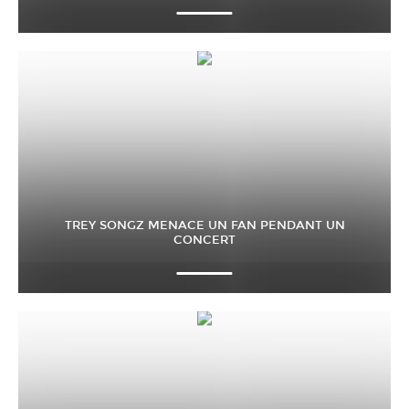
TREY SONGZ MENACE UN FAN PENDANT UN
CONCERT