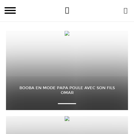
BOOBA EN MODE PAPA POULE AVEC SON FILS
OMAR