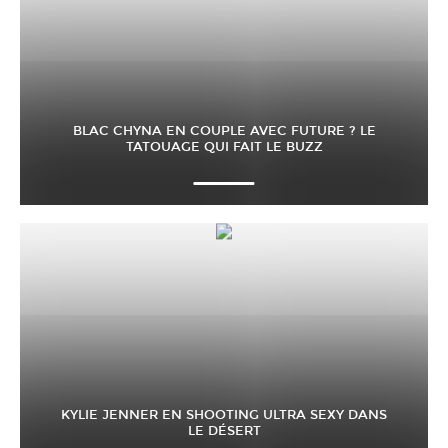
BLAC CHYNA EN COUPLE AVEC FUTURE ? LE
TATOUAGE QUI FAIT LE BUZZ
KYLIE JENNER EN SHOOTING ULTRA SEXY DANS
LE DÉSERT