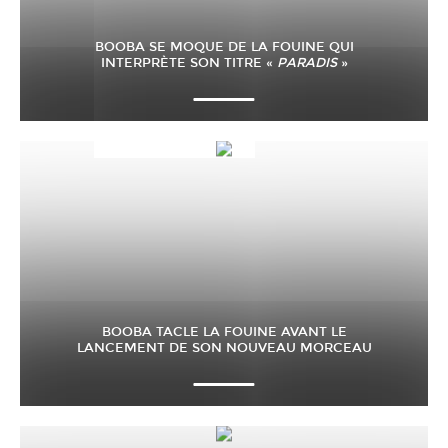
BOOBA SE MOQUE DE LA FOUINE QUI
INTERPRÈTE SON TITRE «
PARADIS
»
BOOBA TACLE LA FOUINE AVANT LE
LANCEMENT DE SON NOUVEAU MORCEAU