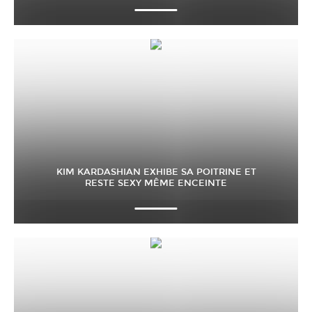
KIM KARDASHIAN EXHIBE SA POITRINE ET
RESTE SEXY MÊME ENCEINTE