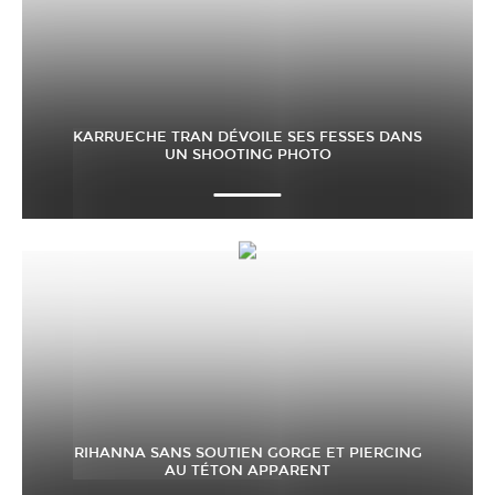
KARRUECHE TRAN DÉVOILE SES FESSES DANS
UN SHOOTING PHOTO
RIHANNA SANS SOUTIEN GORGE ET PIERCING
AU TÉTON APPARENT