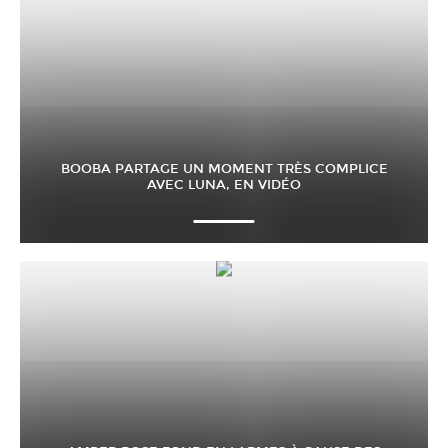
BOOBA PARTAGE UN MOMENT TRÈS COMPLICE
AVEC LUNA, EN VIDÉO