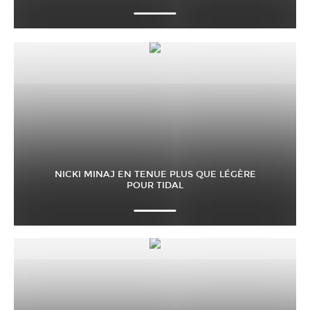
NICKI MINAJ EN TENUE PLUS QUE LÉGÈRE
POUR TIDAL