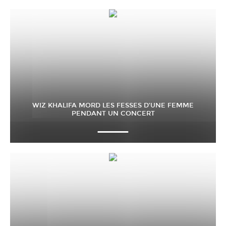
WIZ KHALIFA MORD LES FESSES D’UNE FEMME
PENDANT UN CONCERT