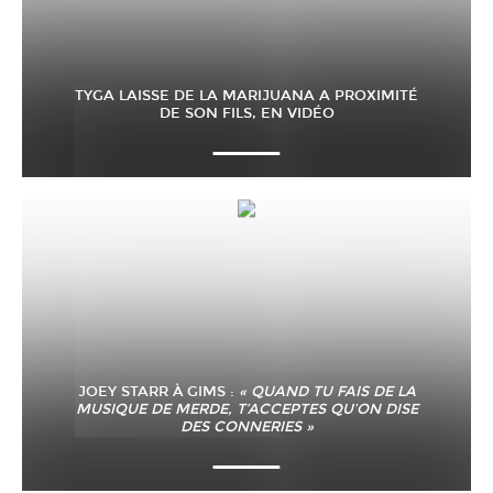
TYGA LAISSE DE LA MARIJUANA A PROXIMITÉ
DE SON FILS, EN VIDÉO
JOEY STARR À GIMS :
« QUAND TU FAIS DE LA
MUSIQUE DE MERDE, T’ACCEPTES QU’ON DISE
DES CONNERIES »