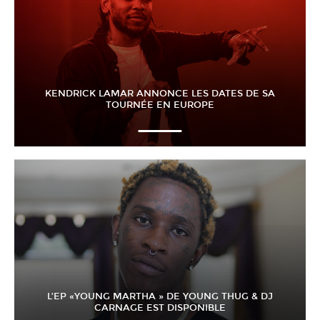
KENDRICK LAMAR ANNONCE LES DATES DE SA
TOURNÉE EN EUROPE
L’EP «YOUNG MARTHA » DE YOUNG THUG & DJ
CARNAGE EST DISPONIBLE