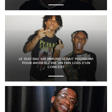
LE DUO RAE SREMMURD SERAIT POURSUIVI
POUR AVOIR BLESSÉ UN FAN LORS D’UN
CONCERT