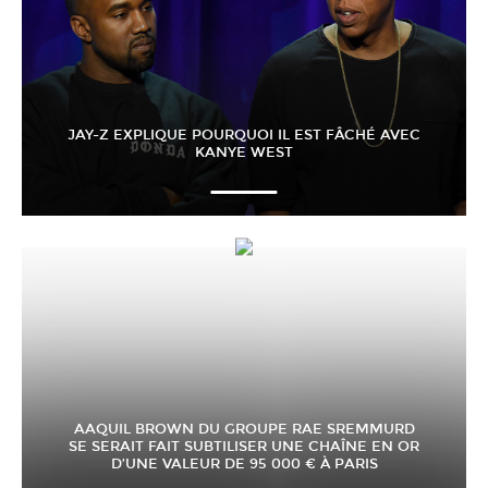
JAY-Z EXPLIQUE POURQUOI IL EST FÂCHÉ AVEC
KANYE WEST
AAQUIL BROWN DU GROUPE RAE SREMMURD
SE SERAIT FAIT SUBTILISER UNE CHAÎNE EN OR
D’UNE VALEUR DE 95 000 € À PARIS