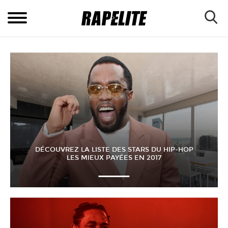
DÉCOUVREZ LA LISTE DES STARS DU HIP-HOP
LES MIEUX PAYÉES EN 2017