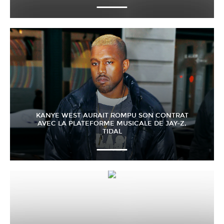
KANYE WEST AURAIT ROMPU SON CONTRAT
AVEC LA PLATEFORME MUSICALE DE JAY-Z,
TIDAL