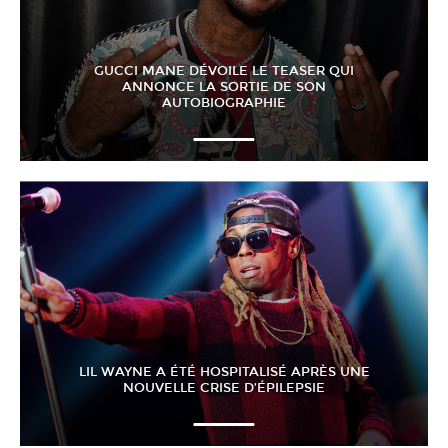
GUCCI MANE DÉVOILE LE TEASER QUI
ANNONCE LA SORTIE DE SON
AUTOBIOGRAPHIE
LIL WAYNE A ÉTÉ HOSPITALISÉ APRÈS UNE
NOUVELLE CRISE D’ÉPILEPSIE