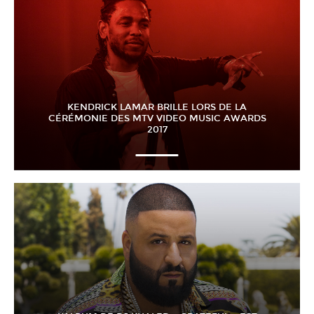
KENDRICK LAMAR BRILLE LORS DE LA
CÉRÉMONIE DES MTV VIDEO MUSIC AWARDS
2017