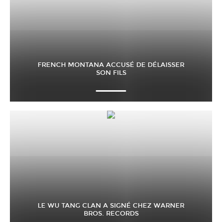
FRENCH MONTANA ACCUSÉ DE DÉLAISSER
SON FILS
LE WU TANG CLAN A SIGNÉ CHEZ WARNER
BROS. RECORDS