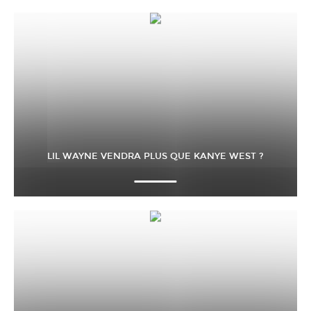
LIL WAYNE VENDRA PLUS QUE KANYE WEST ?