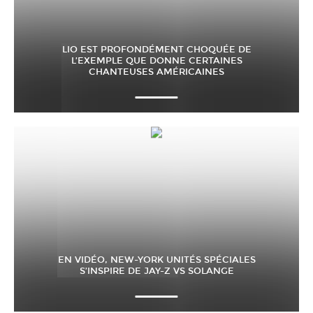
LIO EST PROFONDÉMENT CHOQUÉE DE
L’EXEMPLE QUE DONNE CERTAINES
CHANTEUSES AMÉRICAINES
EN VIDÉO, NEW-YORK UNITÉS SPÉCIALES
S’INSPIRE DE JAY-Z VS SOLANGE