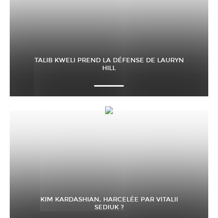
TALIB KWELI PREND LA DÉFENSE DE LAURYN
HILL
KIM KARDASHIAN, HARCELÉE PAR VITALII
SEDIUK ?