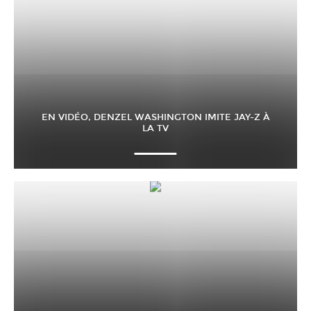
EN VIDÉO, DENZEL WASHINGTON IMITE JAY-Z À
LA TV