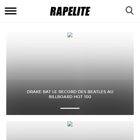
DRAKE BAT LE RECORD DES BEATLES AU
BILLBOARD HOT 100