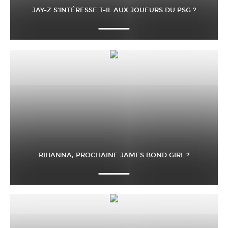
JAY-Z S’INTÉRESSE T-IL AUX JOUEURS DU PSG ?
RIHANNA, PROCHAINE JAMES BOND GIRL ?