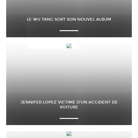
LE WU TANG SORT SON NOUVEL ALBUM
JENNIFER LOPEZ VICTIME D’UN ACCIDENT DE
VOITURE