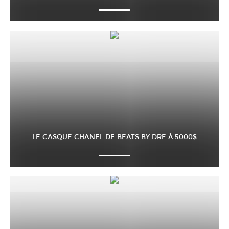
LE CASQUE CHANEL DE BEATS BY DRE À 5000$