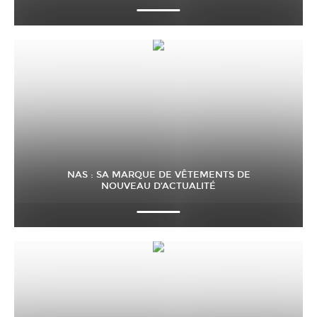
NAS : SA MARQUE DE VÊTEMENTS DE
NOUVEAU D’ACTUALITÉ