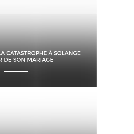
LA CATASTROPHE À SOLANGE
R DE SON MARIAGE