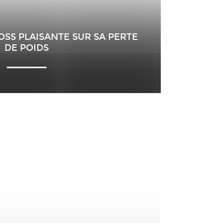
ROSS PLAISANTE SUR SA PERTE
DE POIDS