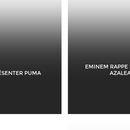
EMINEM RAPPE S
ÉSENTER PUMA
AZALEA