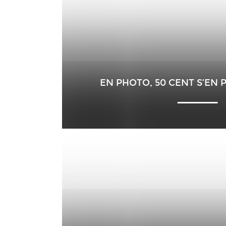
EN PHOTO, 50 CENT S’EN 