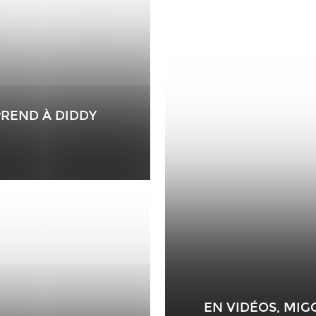
PREND À DIDDY
EN VIDÉOS, MIGO