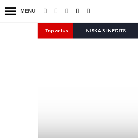
MENU
Top actus
NISKA 3 INEDITS