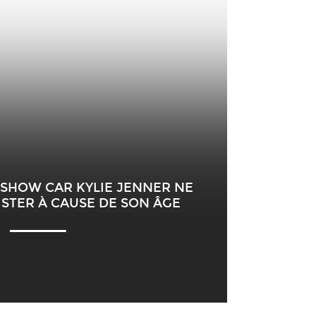
 SHOW CAR KYLIE JENNER NE
SISTER À CAUSE DE SON ÂGE