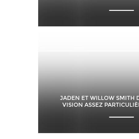
JADEN ET WILLOW SMITH
VISION ASSEZ PARTICULI