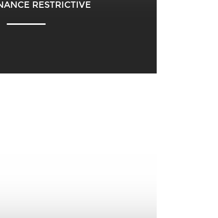
ANCE RESTRICTIVE