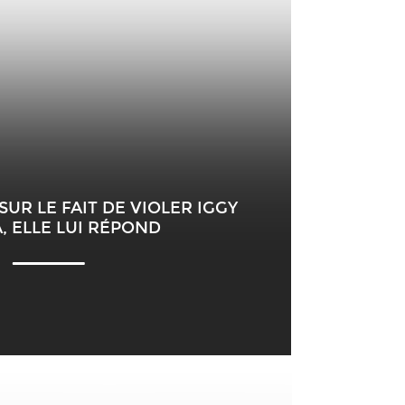
UR LE FAIT DE VIOLER IGGY
, ELLE LUI RÉPOND