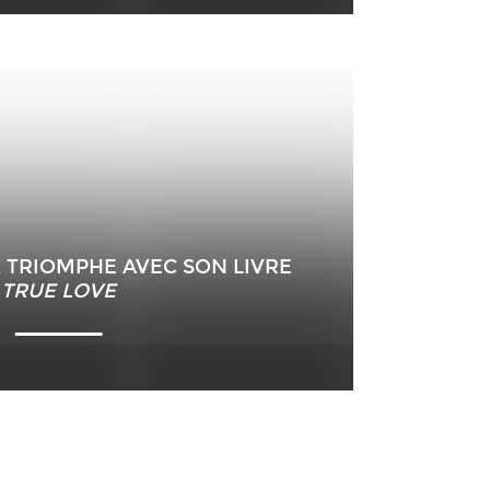
 TRIOMPHE AVEC SON LIVRE
TRUE LOVE