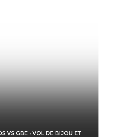
S VS GBE : VOL DE BIJOU ET