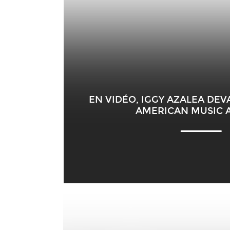
EN VIDÉO, IGGY AZALEA DE
AMERICAN MUSIC 