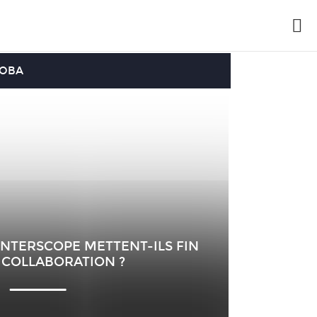
OOBA
INTERSCOPE METTENT-ILS FIN
 COLLABORATION ?