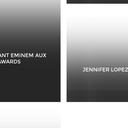
VANT EMINEM AUX
AWARDS
JENNIFER LOPEZ