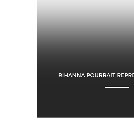
RIHANNA POURRAIT REPR