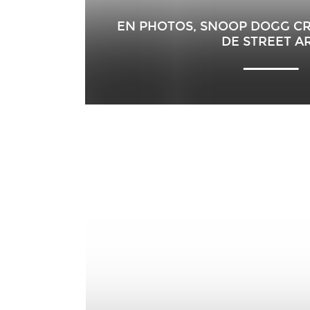
EN PHOTOS, SNOOP DOGG CR
DE STREET A