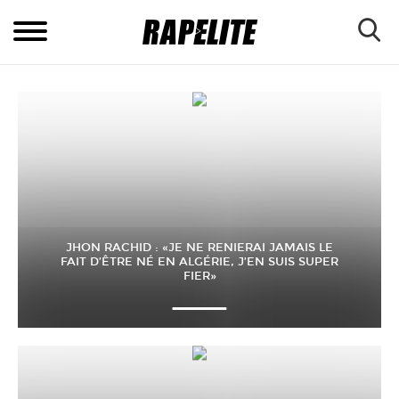
JHON RACHID : «JE NE RENIERAI JAMAIS LE
FAIT D’ÊTRE NÉ EN ALGÉRIE, J’EN SUIS SUPER
FIER»