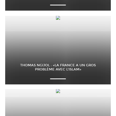
THOMAS NGIJOL : «LA FRANCE A UN GROS
PROBLÈME AVEC L’ISLAM»