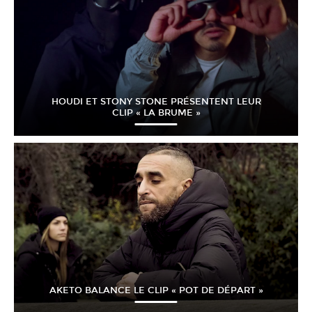
HOUDI ET STONY STONE PRÉSENTENT LEUR
CLIP « LA BRUME »
AKETO BALANCE LE CLIP « POT DE DÉPART »