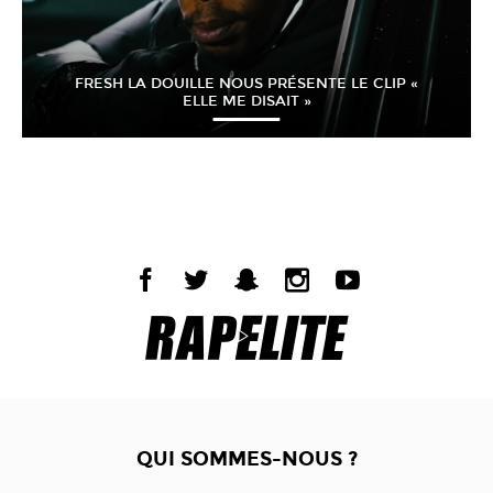
FRESH LA DOUILLE NOUS PRÉSENTE LE CLIP «
ELLE ME DISAIT »
QUI SOMMES-NOUS ?