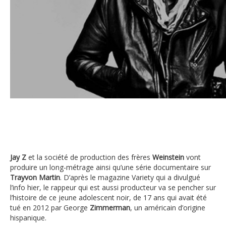
Jay-Z
Jay Z
et la société de production des frères
Weinstein
vont
produire un long-métrage ainsi qu’une série documentaire sur
Trayvon Martin
. D’après le magazine Variety qui a divulgué
l’info hier, le rappeur qui est aussi producteur va se pencher sur
l’histoire de ce jeune adolescent noir, de 17 ans qui avait été
tué en 2012 par George
Zimmerman
, un américain d’origine
hispanique.