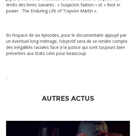
droits des livres suivants : « Suspicion Nation » et « Rest in
power : The Enduring Life of Trayvon Martin ».
En l’espace de six épisodes, pour le documentaire appuyé par
un éventuel long-métrage, l’objectif sera de se rendre compte
des inégalités raciales face à la justice qui sont toujours bien
présentes aux Etats-Unis pour beaucoup.
AUTRES ACTUS