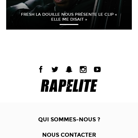
FRESH LA DOUILLE NOUS PRÉSENTE LE CLIP «
ELLE ME DISAIT »
QUI SOMMES-NOUS ?
NOUS CONTACTER