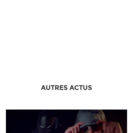
AUTRES ACTUS