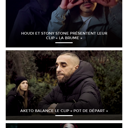
HOUDI ET STONY STONE PRÉSENTENT LEUR
CLIP « LA BRUME »
AKETO BALANCE LE CLIP « POT DE DÉPART »