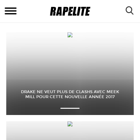
DRAKE NE VEUT PLUS DE CLASHS AVEC MEEK
MILL POUR CETTE NOUVELLE ANNÉE 2017