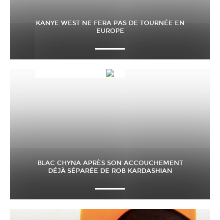
KANYE WEST NE FERA PAS DE TOURNÉE EN
EUROPE
BLAC CHYNA APRÈS SON ACCOUCHEMENT
DÉJÀ SÉPARÉE DE ROB KARDASHIAN