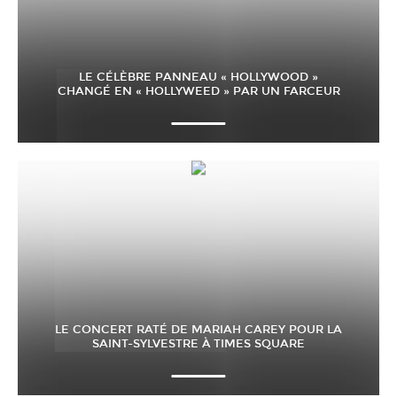
LE CÉLÈBRE PANNEAU « HOLLYWOOD »
CHANGÉ EN « HOLLYWEED » PAR UN FARCEUR
LE CONCERT RATÉ DE MARIAH CAREY POUR LA
SAINT-SYLVESTRE À TIMES SQUARE