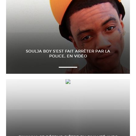
SOULJA BOY S’EST FAIT ARRÊTER PAR LA
POLICE, EN VIDÉO