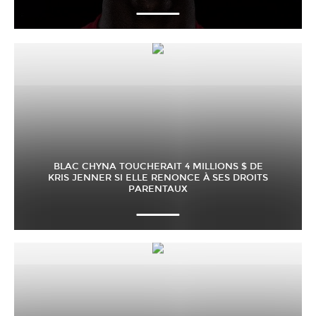
BLAC CHYNA TOUCHERAIT 4 MILLIONS $ DE
KRIS JENNER SI ELLE RENONCE À SES DROITS
PARENTAUX