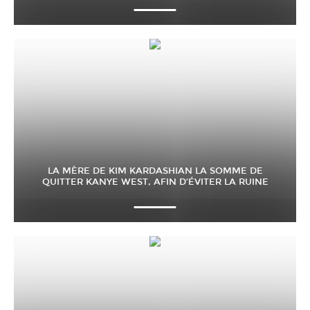
LA MÈRE DE KIM KARDASHIAN LA SOMME DE
QUITTER KANYE WEST, AFIN D’ÉVITER LA RUINE