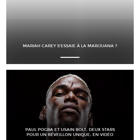
MARIAH CAREY S’ESSAIE À LA MARIJUANA ?
PAUL POGBA ET USAIN BOLT, DEUX STARS
POUR UN RÉVEILLON UNIQUE, EN VIDÉO