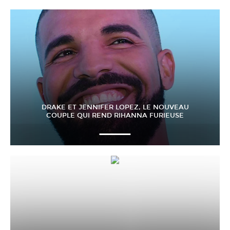
DRAKE ET JENNIFER LOPEZ, LE NOUVEAU
COUPLE QUI REND RIHANNA FURIEUSE