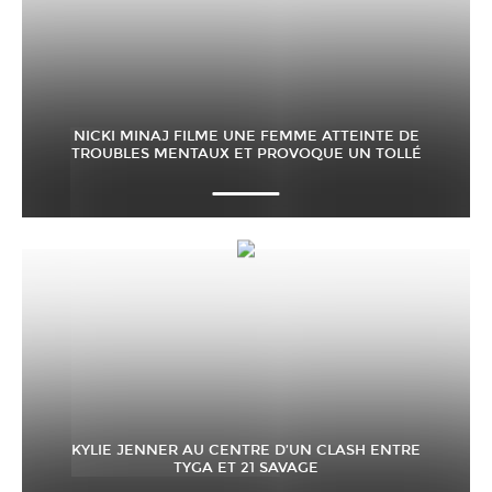
NICKI MINAJ FILME UNE FEMME ATTEINTE DE
TROUBLES MENTAUX ET PROVOQUE UN TOLLÉ
KYLIE JENNER AU CENTRE D’UN CLASH ENTRE
TYGA ET 21 SAVAGE