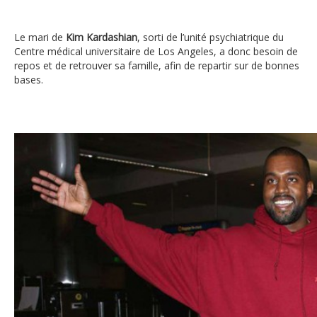
Le mari de
Kim Kardashian
, sorti de l’unité psychiatrique du
Centre médical universitaire de Los Angeles, a donc besoin de
repos et de retrouver sa famille, afin de repartir sur de bonnes
bases.