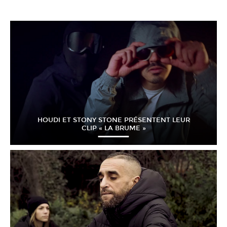
HOUDI ET STONY STONE PRÉSENTENT LEUR
CLIP « LA BRUME »