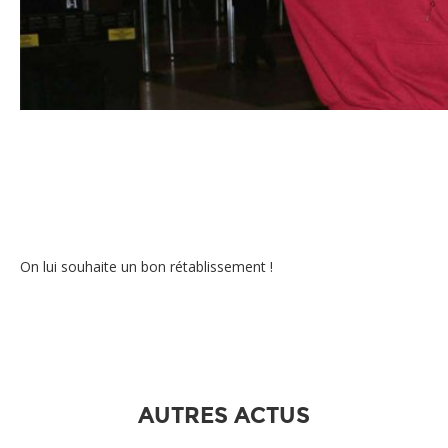
Kanye West
On lui souhaite un bon rétablissement !
AUTRES ACTUS