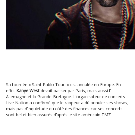
Kanye West
Sa tournée « Saint Pablo Tour » est annulée en Europe. En
effet
Kanye West
devait passer par Paris, mais aussi l’
Allemagne et la Grande-Bretagne. L’organisateur de concerts
Live Nation a confirmé que le rappeur a dû annuler ses shows,
mais pas d’inquiétude du côté des finances car ses concerts
sont bel et bien assurés d’après le site américain TMZ.