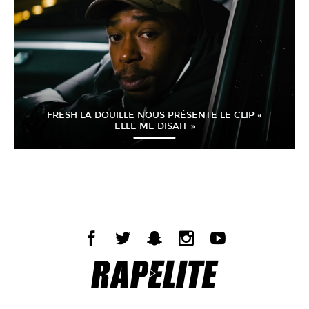
FRESH LA DOUILLE NOUS PRÉSENTE LE CLIP «
ELLE ME DISAIT »