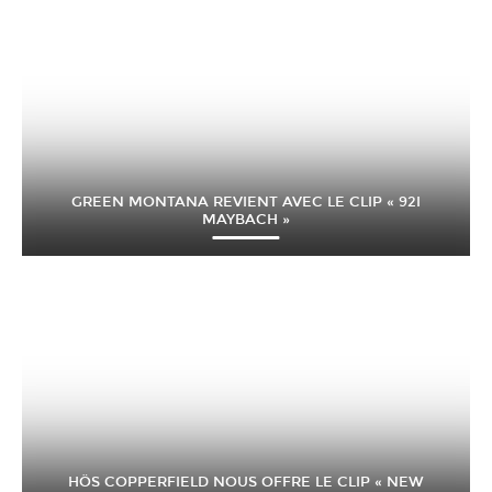
GREEN MONTANA REVIENT AVEC LE CLIP « 92I
MAYBACH »
HÖS COPPERFIELD NOUS OFFRE LE CLIP « NEW