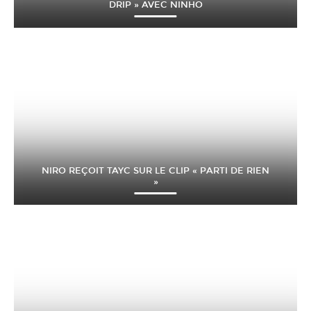
DRIP » AVEC NINHO
NIRO REÇOIT TAYC SUR LE CLIP « PARTI DE RIEN
»