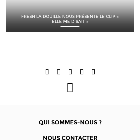
FRESH LA DOUILLE NOUS PRÉSENTE LE CLIP «
ELLE ME DISAIT »
QUI SOMMES-NOUS ?
NOUS CONTACTER