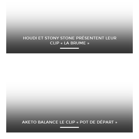
HOUDI ET STONY STONE PRÉSENTENT LEUR
CLIP « LA BRUME »
AKETO BALANCE LE CLIP « POT DE DÉPART »