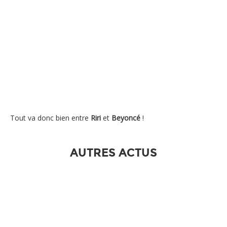
Tout va donc bien entre
Riri
et
Beyoncé
!
AUTRES ACTUS