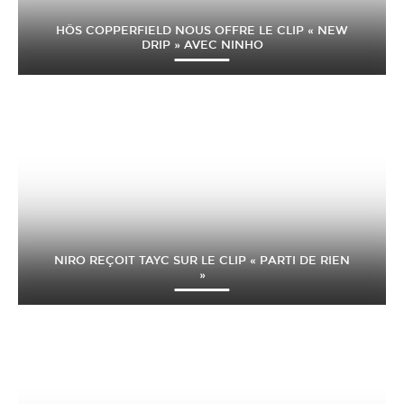
HÖS COPPERFIELD NOUS OFFRE LE CLIP « NEW
DRIP » AVEC NINHO
NIRO REÇOIT TAYC SUR LE CLIP « PARTI DE RIEN
»