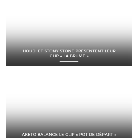
HOUDI ET STONY STONE PRÉSENTENT LEUR
CLIP « LA BRUME »
AKETO BALANCE LE CLIP « POT DE DÉPART »