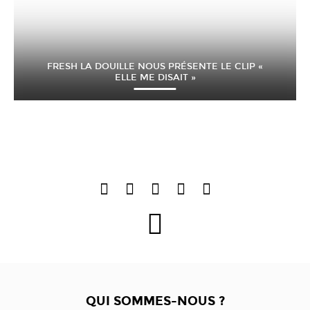
FRESH LA DOUILLE NOUS PRÉSENTE LE CLIP «
ELLE ME DISAIT »
QUI SOMMES-NOUS ?