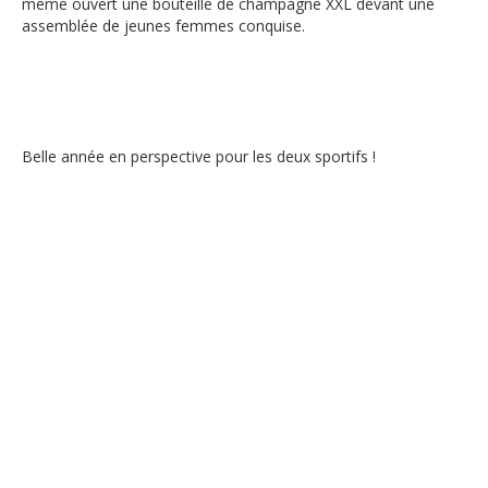
même ouvert une bouteille de champagne XXL devant une
assemblée de jeunes femmes conquise.
Belle année en perspective pour les deux sportifs !