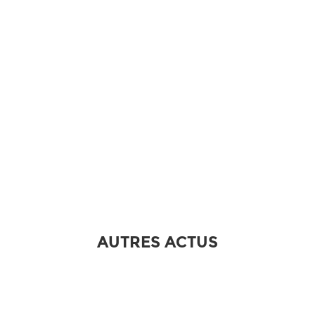
AUTRES ACTUS