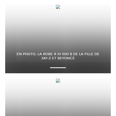
EN PHOTO, LA ROBE À 10 000 $ DE LA FILLE DE
JAY-Z ET BEYONCÉ