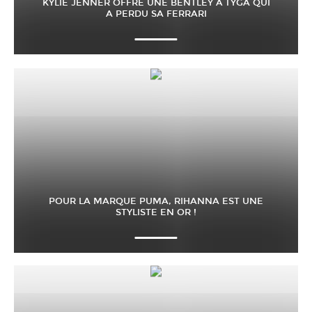
KYLIE JENNER OFFRE UNE BENTLEY À TYGA QUI
A PERDU SA FERRARI
POUR LA MARQUE PUMA, RIHANNA EST UNE
STYLISTE EN OR !