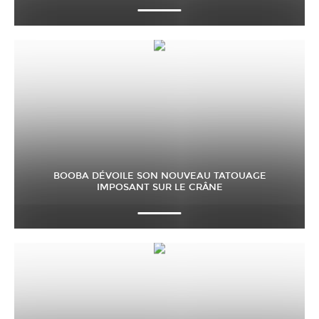
BOOBA DÉVOILE SON NOUVEAU TATOUAGE
IMPOSANT SUR LE CRÂNE