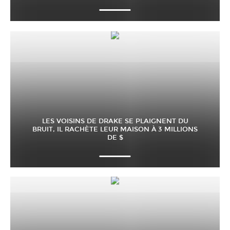
LES VOISINS DE DRAKE SE PLAIGNENT DU
BRUIT, IL RACHÈTE LEUR MAISON À 3 MILLIONS
DE $