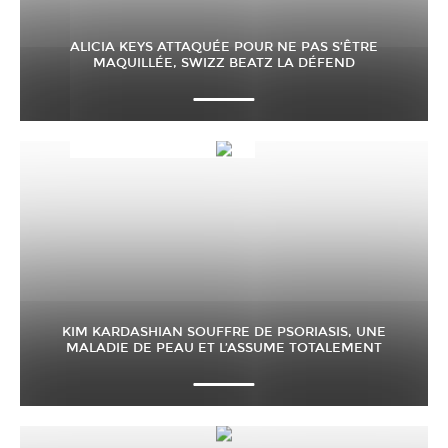
ALICIA KEYS ATTAQUÉE POUR NE PAS S’ÊTRE
MAQUILLÉE, SWIZZ BEATZ LA DÉFEND
KIM KARDASHIAN SOUFFRE DE PSORIASIS, UNE
MALADIE DE PEAU ET L’ASSUME TOTALEMENT