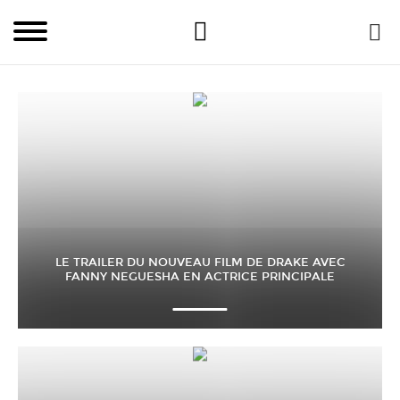
LE TRAILER DU NOUVEAU FILM DE DRAKE AVEC
FANNY NEGUESHA EN ACTRICE PRINCIPALE