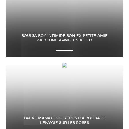
SOULJA BOY INTIMIDE SON EX PETITE AMIE
AVEC UNE ARME, EN VIDÉO
LAURE MANAUDOU RÉPOND À BOOBA, IL
L’ENVOIE SUR LES ROSES