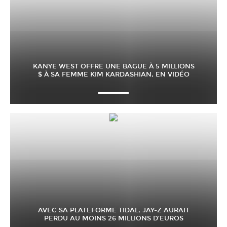
KANYE WEST OFFRE UNE BAGUE À 5 MILLIONS
$ À SA FEMME KIM KARDASHIAN, EN VIDÉO
AVEC SA PLATEFORME TIDAL, JAY-Z AURAIT
PERDU AU MOINS 26 MILLIONS D’EUROS