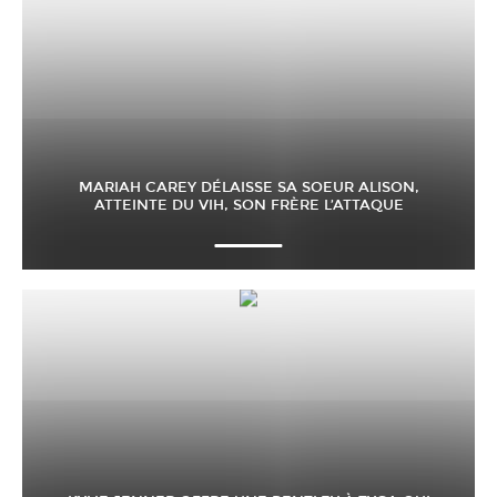
MARIAH CAREY DÉLAISSE SA SOEUR ALISON,
ATTEINTE DU VIH, SON FRÈRE L’ATTAQUE