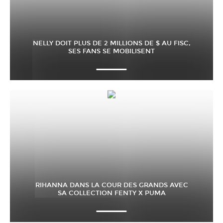
NELLY DOIT PLUS DE 2 MILLIONS DE $ AU FISC,
SES FANS SE MOBILISENT
RIHANNA DANS LA COUR DES GRANDS AVEC
SA COLLECTION FENTY X PUMA