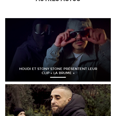
HOUDI ET STONY STONE PRÉSENTENT LEUR
CLIP « LA BRUME »