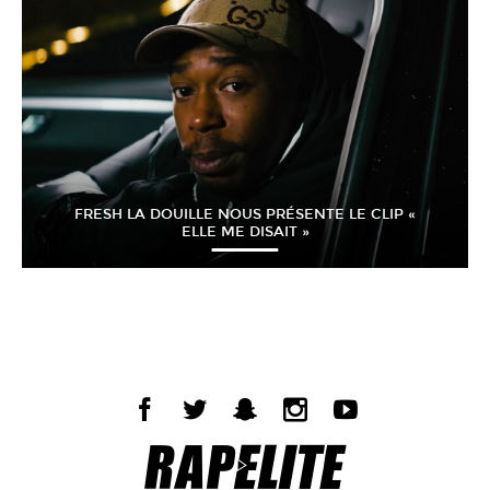
FRESH LA DOUILLE NOUS PRÉSENTE LE CLIP «
ELLE ME DISAIT »