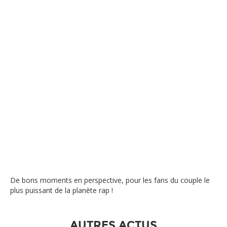
De bons moments en perspective, pour les fans du couple le
plus puissant de la planète rap !
AUTRES ACTUS