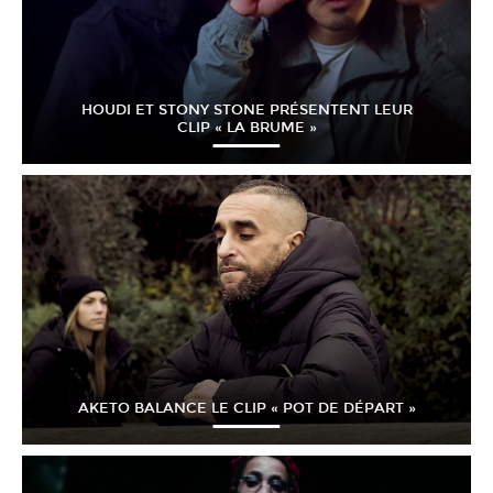
HOUDI ET STONY STONE PRÉSENTENT LEUR
CLIP « LA BRUME »
AKETO BALANCE LE CLIP « POT DE DÉPART »