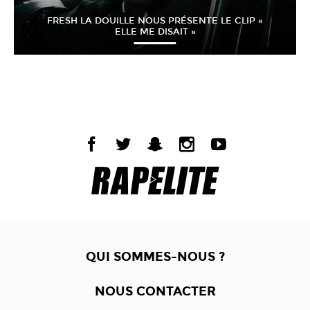
FRESH LA DOUILLE NOUS PRÉSENTE LE CLIP «
ELLE ME DISAIT »
QUI SOMMES-NOUS ?
NOUS CONTACTER