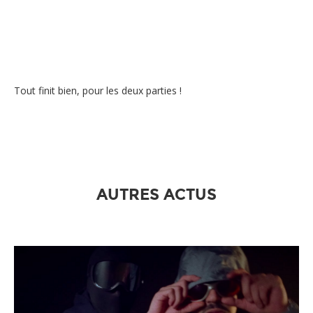
Tout finit bien, pour les deux parties !
AUTRES ACTUS