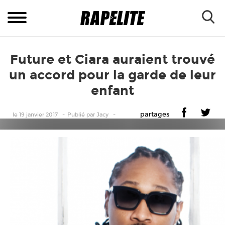
Future et Ciara auraient trouvé
un accord pour la garde de leur
enfant
partages
le 19 janvier 2017
Publié
par
Jacy