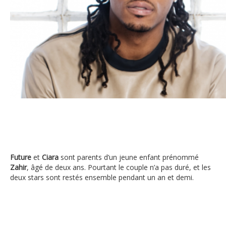
Future
Future
et
Ciara
sont parents d’un jeune enfant prénommé
Zahir
, âgé de deux ans. Pourtant le couple n’a pas duré, et les
deux stars sont restés ensemble pendant un an et demi.