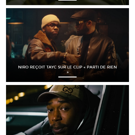
NIRO REÇOIT TAYC SUR LE CLIP « PARTI DE RIEN
»