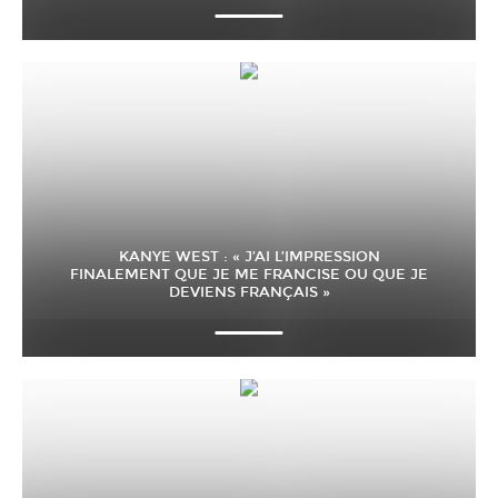
KANYE WEST : « J’AI L’IMPRESSION
FINALEMENT QUE JE ME FRANCISE OU QUE JE
DEVIENS FRANÇAIS »