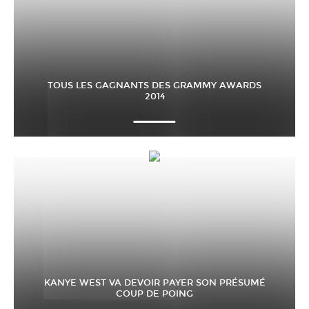
TOUS LES GAGNANTS DES GRAMMY AWARDS
2014
KANYE WEST VA DEVOIR PAYER SON PRÉSUMÉ
COUP DE POING