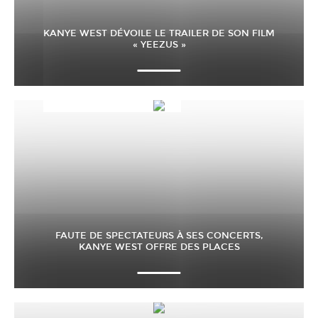
KANYE WEST DÉVOILE LE TRAILER DE SON FILM
« YEEZUS »
FAUTE DE SPECTATEURS À SES CONCERTS,
KANYE WEST OFFRE DES PLACES