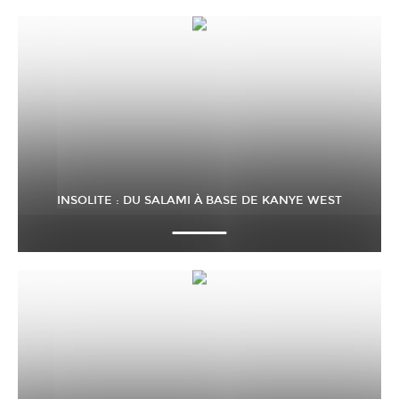
INSOLITE : DU SALAMI À BASE DE KANYE WEST