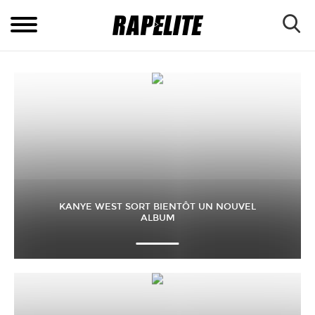
KANYE WEST SORT BIENTÔT UN NOUVEL
ALBUM