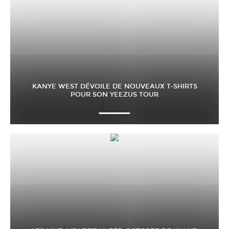
KANYE WEST DÉVOILE DE NOUVEAUX T-SHIRTS
POUR SON YEEZUS TOUR