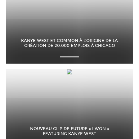
KANYE WEST ET COMMON À L’ORIGINE DE LA
CRÉATION DE 20.000 EMPLOIS À CHICAGO
NOUVEAU CLIP DE FUTURE « I WON »
FEATURING KANYE WEST