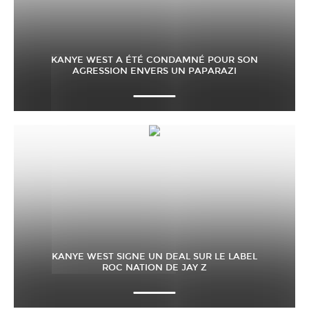
KANYE WEST A ÉTÉ CONDAMNÉ POUR SON
AGRESSION ENVERS UN PAPARAZI
KANYE WEST SIGNE UN DEAL SUR LE LABEL
ROC NATION DE JAY Z