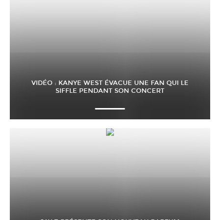
VIDÉO : KANYE WEST ÉVACUE UNE FAN QUI LE
SIFFLE PENDANT SON CONCERT