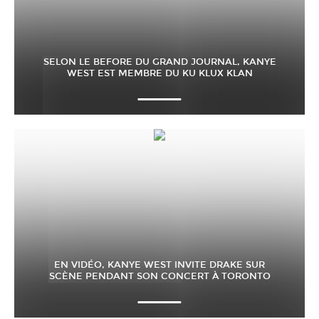
SELON LE BEFORE DU GRAND JOURNAL, KANYE
WEST EST MEMBRE DU KU KLUX KLAN
EN VIDÉO, KANYE WEST INVITE DRAKE SUR
SCÈNE PENDANT SON CONCERT À TORONTO