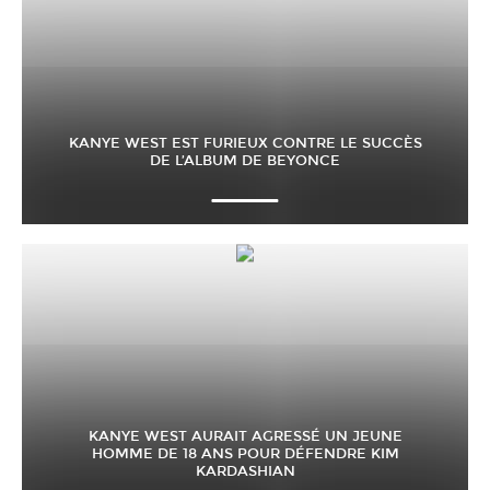
KANYE WEST EST FURIEUX CONTRE LE SUCCÈS
DE L’ALBUM DE BEYONCE
KANYE WEST AURAIT AGRESSÉ UN JEUNE
HOMME DE 18 ANS POUR DÉFENDRE KIM
KARDASHIAN