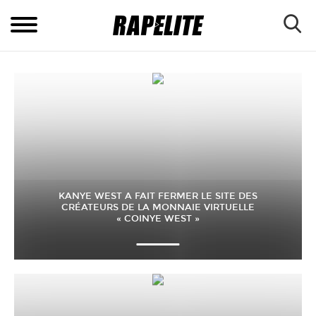
KANYE WEST A FAIT FERMER LE SITE DES
CRÉATEURS DE LA MONNAIE VIRTUELLE
« COINYE WEST »