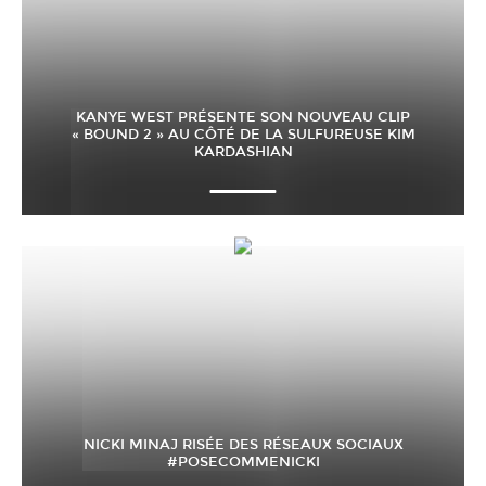
KANYE WEST PRÉSENTE SON NOUVEAU CLIP
« BOUND 2 » AU CÔTÉ DE LA SULFUREUSE KIM
KARDASHIAN
NICKI MINAJ RISÉE DES RÉSEAUX SOCIAUX
#POSECOMMENICKI