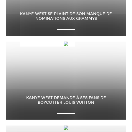
KANYE WEST SE PLAINT DE SON MANQUE DE
NOMINATIONS AUX GRAMMYS
KANYE WEST DEMANDE À SES FANS DE
BOYCOTTER LOUIS VUITTON