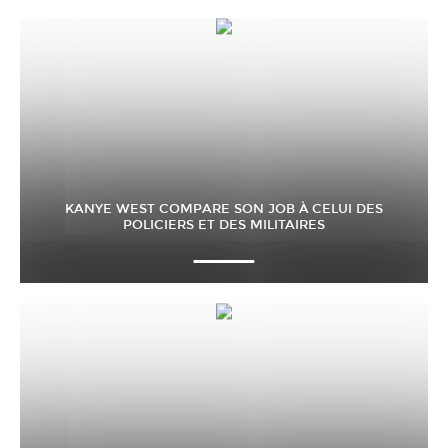
KANYE WEST COMPARE SON JOB À CELUI DES
POLICIERS ET DES MILITAIRES