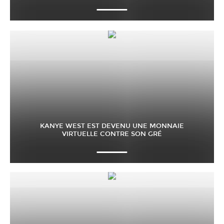
KANYE WEST EST DEVENU UNE MONNAIE
VIRTUELLE CONTRE SON GRÉ