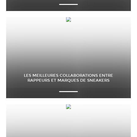
LES MEILLEURES COLLABORATIONS ENTRE
RAPPEURS ET MARQUES DE SNEAKERS