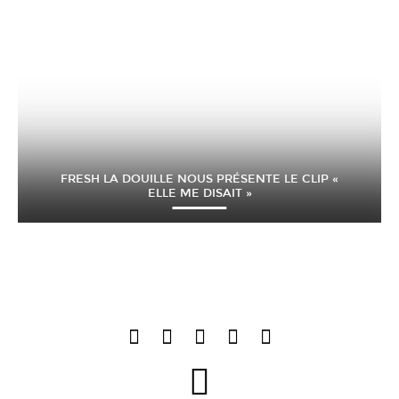
FRESH LA DOUILLE NOUS PRÉSENTE LE CLIP «
ELLE ME DISAIT »