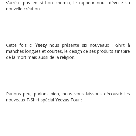
s’arrête pas en si bon chemin, le rappeur nous dévoile sa
nouvelle création.
Cette fois ci
Yeezy
nous présente six nouveaux T-Shirt à
manches longues et courtes, le design de ses produits s’inspire
de la mort mais aussi de la religion.
Parlons peu, parlons bien, nous vous laissons découvrir les
nouveaux T-Shirt spécial
Yeezus
Tour :