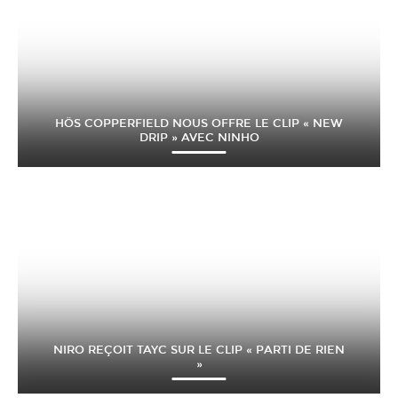
HÖS COPPERFIELD NOUS OFFRE LE CLIP « NEW
DRIP » AVEC NINHO
NIRO REÇOIT TAYC SUR LE CLIP « PARTI DE RIEN
»