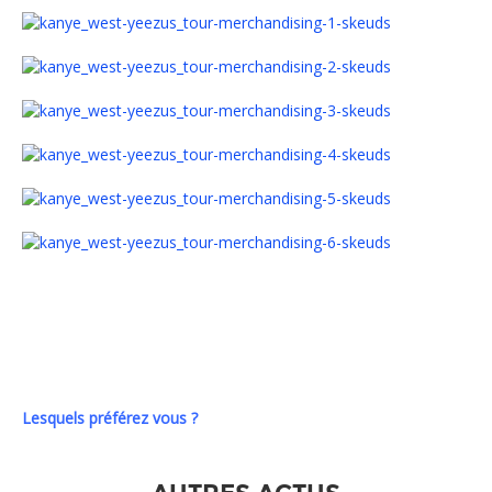
Lesquels préférez vous ?