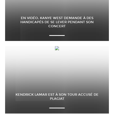
EN VIDÉO, KANYE WEST DEMANDE À DES
HANDICAPÉS DE SE LEVER PENDANT SON
CONCERT
KENDRICK LAMAR EST À SON TOUR ACCUSÉ DE
PLAGIAT