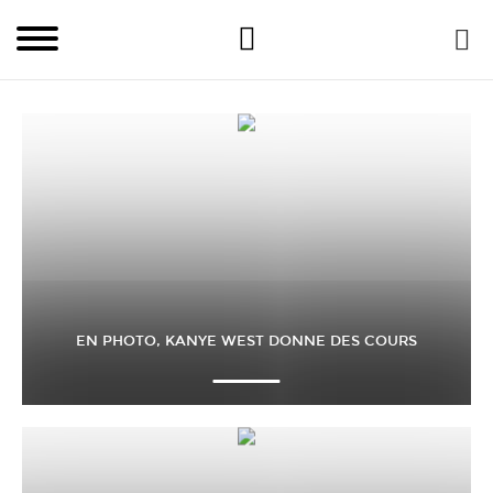
EN PHOTO, KANYE WEST DONNE DES COURS