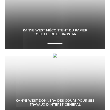
KANYE WEST MÉCONTENT DU PAPIER
TOILETTE DE L’EUROSTAR
KANYE WEST DONNERA DES COURS POUR SES
TRAVAUX D’INTÉRÊT GÉNÉRAL