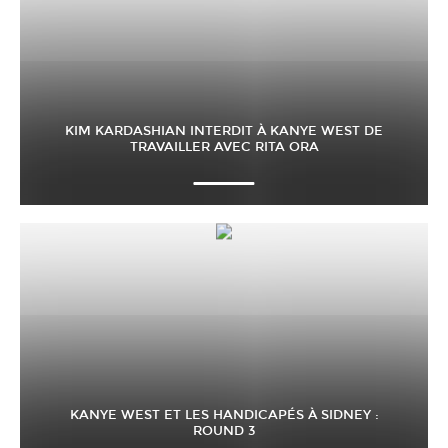
KIM KARDASHIAN INTERDIT À KANYE WEST DE
TRAVAILLER AVEC RITA ORA
KANYE WEST ET LES HANDICAPÉS À SIDNEY :
ROUND 3