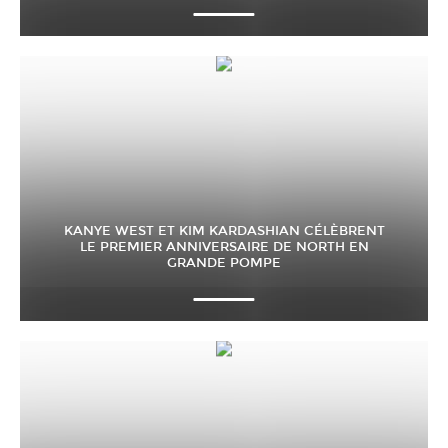
KANYE WEST ET KIM KARDASHIAN CÉLÈBRENT
LE PREMIER ANNIVERSAIRE DE NORTH EN
GRANDE POMPE