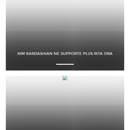
KIM KARDASHIAN NE SUPPORTE PLUS RITA ORA