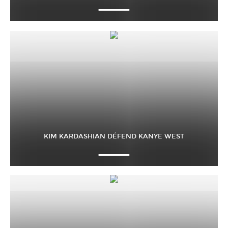
KIM KARDASHIAN DÉFEND KANYE WEST