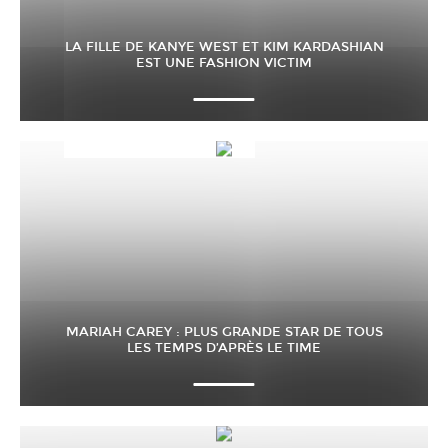
LA FILLE DE KANYE WEST ET KIM KARDASHIAN
EST UNE FASHION VICTIM
MARIAH CAREY : PLUS GRANDE STAR DE TOUS
LES TEMPS D’APRÈS LE TIME