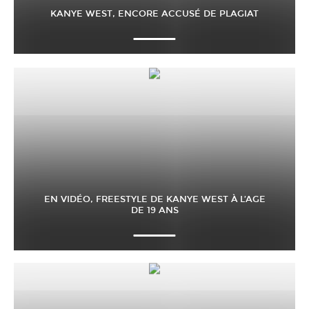
KANYE WEST, ENCORE ACCUSÉ DE PLAGIAT
EN VIDÉO, FREESTYLE DE KANYE WEST À L’AGE
DE 19 ANS