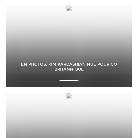
EN PHOTOS, KIM KARDASHIAN NUE POUR GQ
BRITANNIQUE