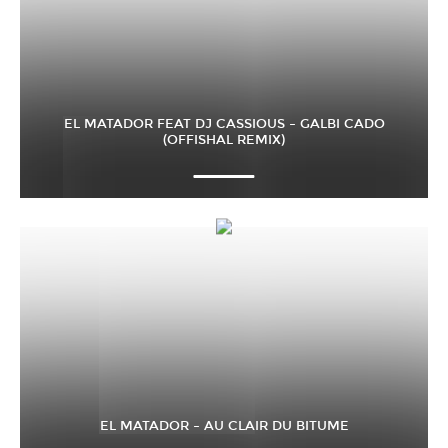
EL MATADOR FEAT DJ CASSIOUS – GALBI CADO
(OFFISHAL REMIX)
EL MATADOR – AU CLAIR DU BITUME