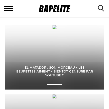
EL MATADOR : SON MORCEAU « LES
BEURETTES AIMENT » BIENTÔT CENSURÉ PAR
YOUTUBE ?