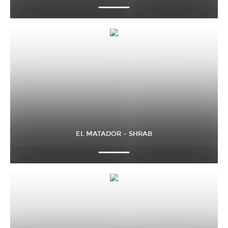
EL MATADOR – SHRAB