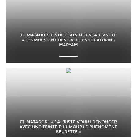
EL MATADOR DÉVOILE SON NOUVEAU SINGLE
« LES MURS ONT DES OREILLES » FEATURING
MARYAM
EL MATADOR : « J’AI JUSTE VOULU DÉNONCER
AVEC UNE TEINTE D’HUMOUR LE PHÉNOMÈNE
BEURETTE »