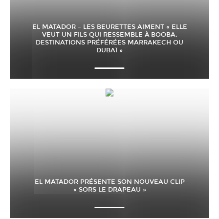
EL MATADOR – LES BEURETTES AIMENT « ELLE
VEUT UN FILS QUI RESSEMBLE À BOOBA,
DESTINATIONS PRÉFÉRÉES MARRAKECH OU
DUBAÏ »
EL MATADOR PRÉSENTE SON NOUVEAU CLIP
« SORS LE DRAPEAU »