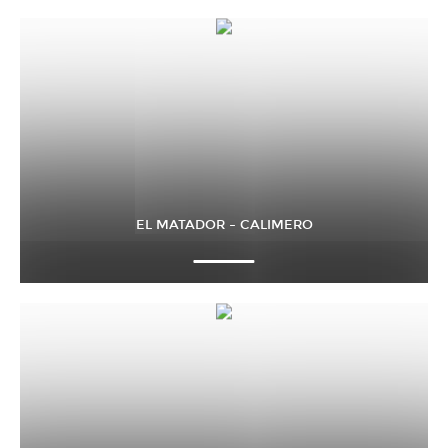
EL MATADOR – CALIMERO