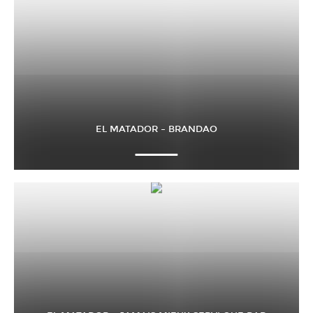
EL MATADOR – BRANDAO