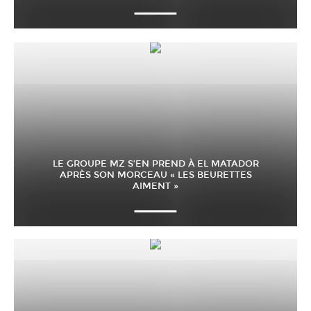
LE GROUPE MZ S’EN PREND À EL MATADOR
APRÈS SON MORCEAU « LES BEURETTES
AIMENT »