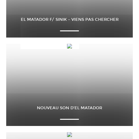
EL MATADOR F/ SINIK – VIENS PAS CHERCHER
NOUVEAU SON D’EL MATADOR