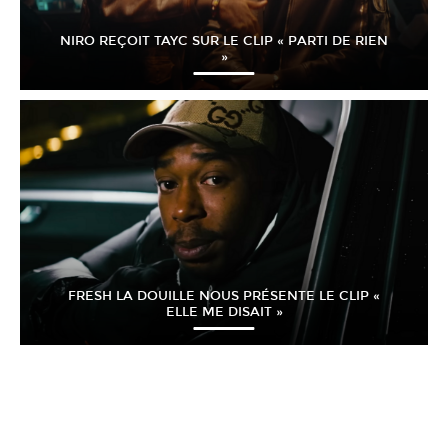
NIRO REÇOIT TAYC SUR LE CLIP « PARTI DE RIEN
»
FRESH LA DOUILLE NOUS PRÉSENTE LE CLIP «
ELLE ME DISAIT »