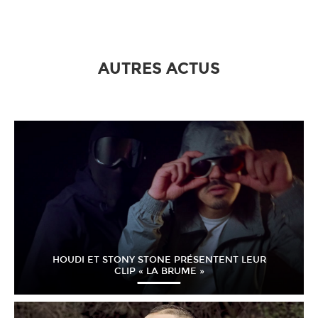
AUTRES ACTUS
HOUDI ET STONY STONE PRÉSENTENT LEUR
CLIP « LA BRUME »