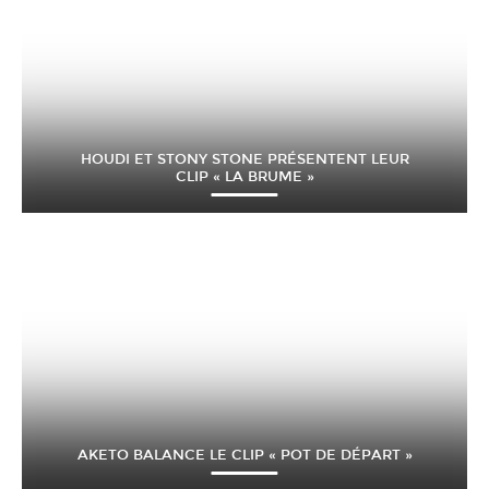
HOUDI ET STONY STONE PRÉSENTENT LEUR
CLIP « LA BRUME »
AKETO BALANCE LE CLIP « POT DE DÉPART »