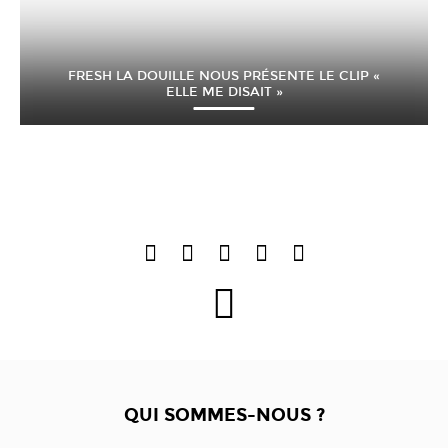
FRESH LA DOUILLE NOUS PRÉSENTE LE CLIP «
ELLE ME DISAIT »
QUI SOMMES-NOUS ?