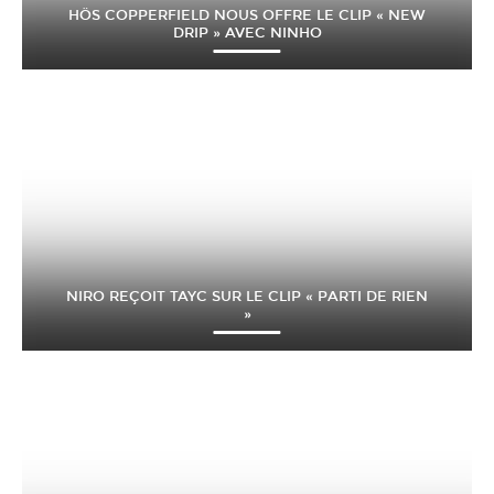
HÖS COPPERFIELD NOUS OFFRE LE CLIP « NEW
DRIP » AVEC NINHO
NIRO REÇOIT TAYC SUR LE CLIP « PARTI DE RIEN
»