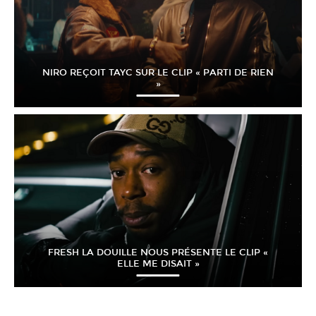
NIRO REÇOIT TAYC SUR LE CLIP « PARTI DE RIEN
»
FRESH LA DOUILLE NOUS PRÉSENTE LE CLIP «
ELLE ME DISAIT »