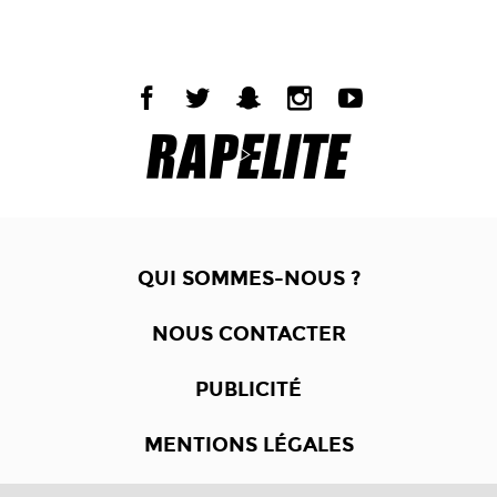
QUI SOMMES-NOUS ?
NOUS CONTACTER
PUBLICITÉ
MENTIONS LÉGALES