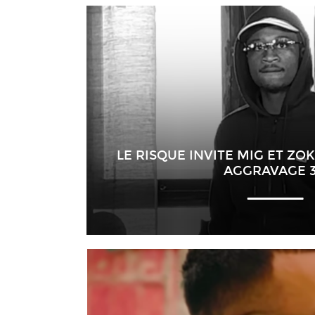
LE RISQUE INVITE MIG ET ZOK
AGGRAVAGE 3