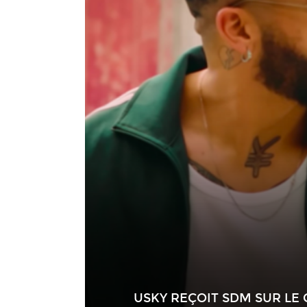
USKY REÇOIT SDM SUR LE C