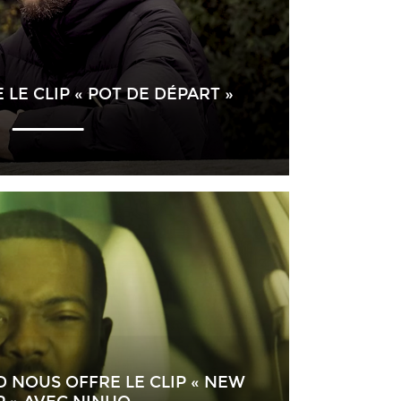
LE CLIP « POT DE DÉPART »
 NOUS OFFRE LE CLIP « NEW