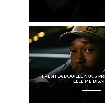
FRESH LA DOUILLE NOUS PRÉ
ELLE ME DISAI