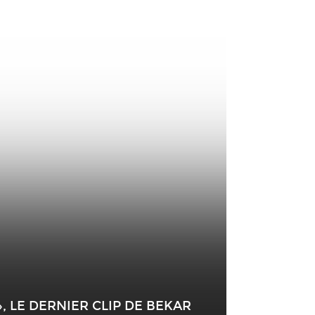
», LE DERNIER CLIP DE BEKAR