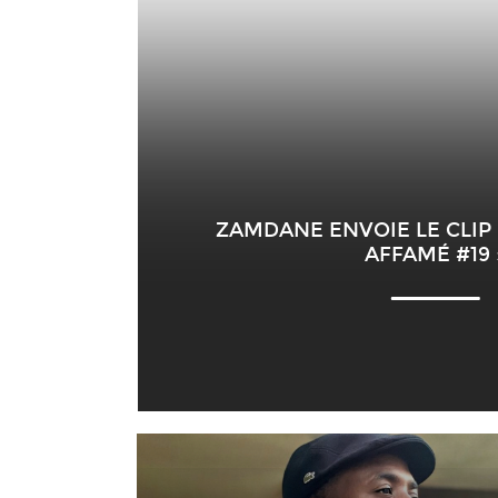
ZAMDANE ENVOIE LE CLIP 
AFFAMÉ #19 