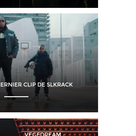
 DERNIER CLIP DE SLKRACK
VEGEDREAM :