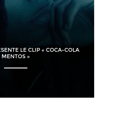
SENTE LE CLIP « COCA-COLA
MENTOS »