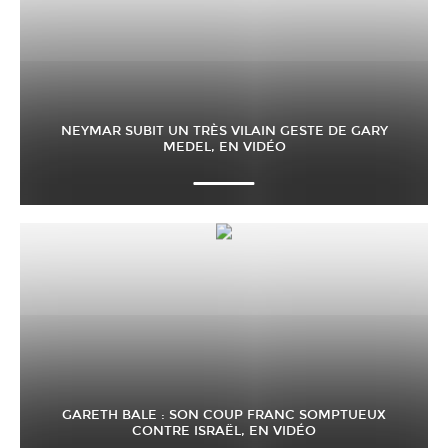
NEYMAR SUBIT UN TRÈS VILAIN GESTE DE GARY
MEDEL, EN VIDÉO
GARETH BALE : SON COUP FRANC SOMPTUEUX
CONTRE ISRAËL, EN VIDÉO