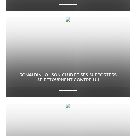
RONALDINHO : SON CLUB ET SES SUPPORTERS
SE RETOURNENT CONTRE LUI