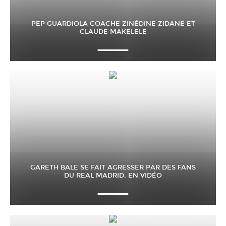
PEP GUARDIOLA COACHE ZINÉDINE ZIDANE ET
CLAUDE MAKELELE
GARETH BALE SE FAIT AGRESSER PAR DES FANS
DU REAL MADRID, EN VIDÉO