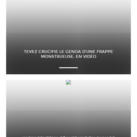
TEVEZ CRUCIFIE LE GENOA D’UNE FRAPPE
MONSTRUEUSE, EN VIDÉO