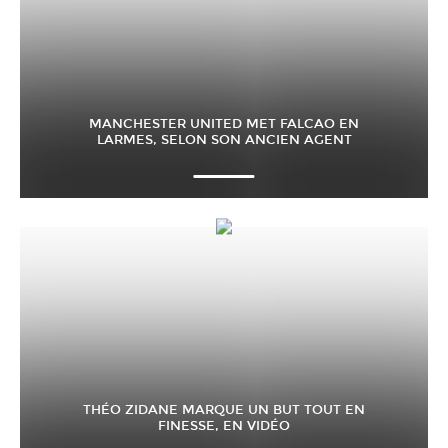
MANCHESTER UNITED MET FALCAO EN
LARMES, SELON SON ANCIEN AGENT
THÉO ZIDANE MARQUE UN BUT TOUT EN
FINESSE, EN VIDÉO