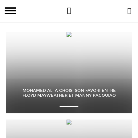
MOHAMED ALI A CHOISI SON FAVORI ENTRE
FLOYD MAYWEATHER ET MANNY PACQUIAO