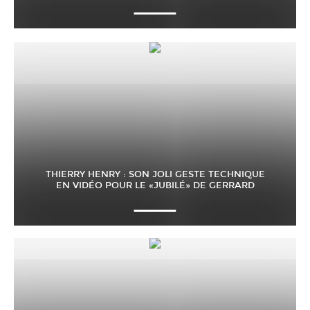
THIERRY HENRY : SON JOLI GESTE TECHNIQUE
EN VIDÉO POUR LE «JUBILÉ» DE GERRARD