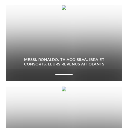
MESSI, RONALDO, THIAGO SILVA, IBRA ET
CONSORTS, LEURS REVENUS AFFOLANTS