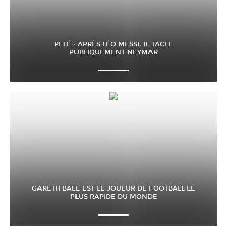
PELÉ : APRÈS LÉO MESSI, IL TACLE
PUBLIQUEMENT NEYMAR
GARETH BALE EST LE JOUEUR DE FOOTBALL LE
PLUS RAPIDE DU MONDE