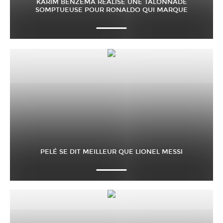
KARIM BENZEMA RÉALISE UNE TALONNADE
SOMPTUEUSE POUR RONALDO QUI MARQUE
PELÉ SE DIT MEILLEUR QUE LIONEL MESSI