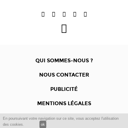
QUI SOMMES-NOUS ?
NOUS CONTACTER
PUBLICITÉ
MENTIONS LÉGALES
En poursuivant votre navigation sur ce site, vous acceptez l'utilisation
Copyright © 2012 -2017
Dewalgo
- Tous droits réservés.
des cookies.
ok