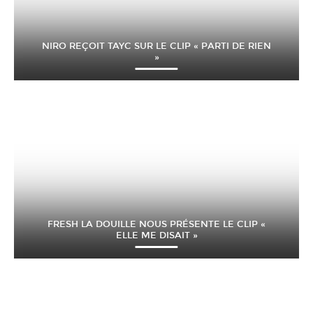
NIRO REÇOIT TAYC SUR LE CLIP « PARTI DE RIEN
»
FRESH LA DOUILLE NOUS PRÉSENTE LE CLIP «
ELLE ME DISAIT »