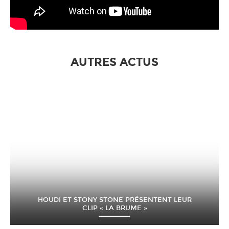
AUTRES ACTUS
HOUDI ET STONY STONE PRÉSENTENT LEUR
CLIP « LA BRUME »