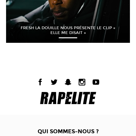
FRESH LA DOUILLE NOUS PRÉSENTE LE CLIP «
ELLE ME DISAIT »
QUI SOMMES-NOUS ?