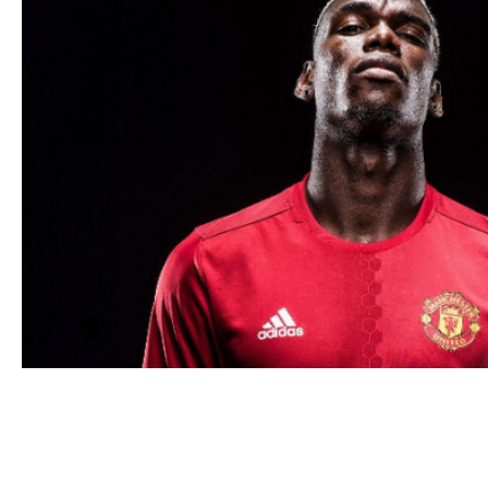
Paul Pogba