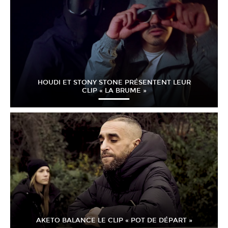
HOUDI ET STONY STONE PRÉSENTENT LEUR
CLIP « LA BRUME »
AKETO BALANCE LE CLIP « POT DE DÉPART »