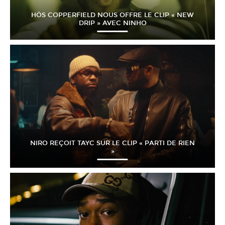
HÖS COPPERFIELD NOUS OFFRE LE CLIP « NEW
DRIP » AVEC NINHO
NIRO REÇOIT TAYC SUR LE CLIP « PARTI DE RIEN
»