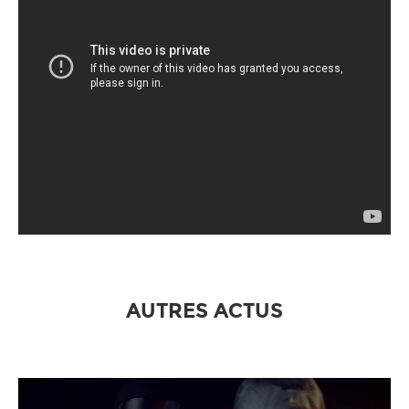
AUTRES ACTUS