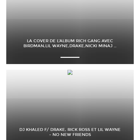
LA COVER DE L’ALBUM RICH GANG AVEC
BIRDMAN,LIL WAYNE,DRAKE,NICKI MINAJ …
DJ KHALED F/ DRAKE, RICK ROSS ET LIL WAYNE
– NO NEW FRIENDS