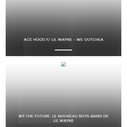
ACE HOOD F/ LIL WAYNE – WE OUTCHEA
W3 THE FUTURE: LE NOUVEAU BOYS-BAND DE
LIL WAYNE