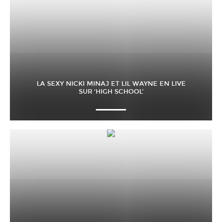
LA SEXY NICKI MINAJ ET LIL WAYNE EN LIVE
SUR ‘HIGH SCHOOL’