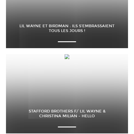
LIL WAYNE ET BIRDMAN : ILS S’EMBRASSAIENT
TOUS LES JOURS !
STAFFORD BROTHERS F/ LIL WAYNE &
CHRISTINA MILIAN – HELLO