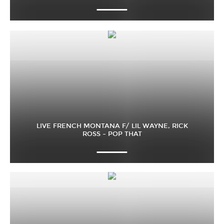
LIVE FRENCH MONTANA F/ LIL WAYNE, RICK
ROSS – POP THAT