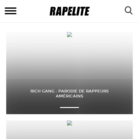
RICH GANG : PARODIE DE RAPPEURS
AMÉRICAINS