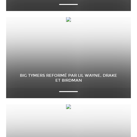
BIG TYMERS REFORMÉ PAR LIL WAYNE, DRAKE
ET BIRDMAN