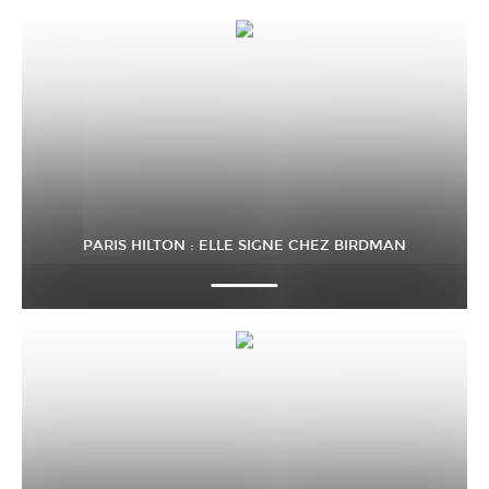
PARIS HILTON : ELLE SIGNE CHEZ BIRDMAN