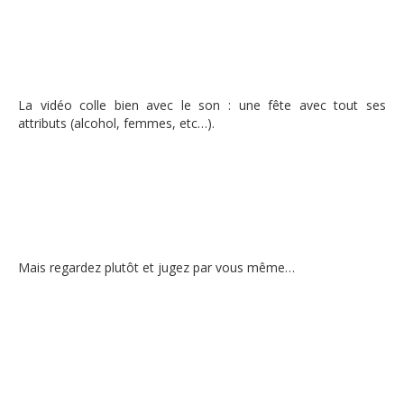
La vidéo colle bien avec le son : une fête avec tout ses
attributs (alcohol, femmes, etc…).
Mais regardez plutôt et jugez par vous même…