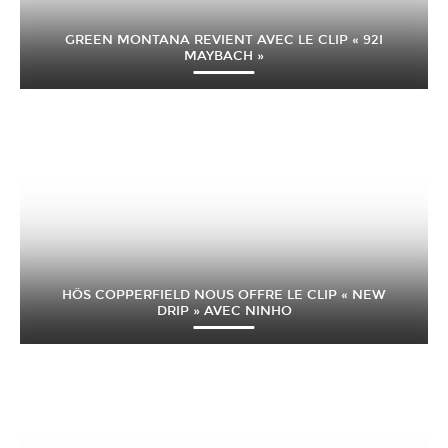
GREEN MONTANA REVIENT AVEC LE CLIP « 92I
MAYBACH »
HÖS COPPERFIELD NOUS OFFRE LE CLIP « NEW
DRIP » AVEC NINHO