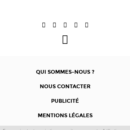
QUI SOMMES-NOUS ?
NOUS CONTACTER
PUBLICITÉ
MENTIONS LÉGALES