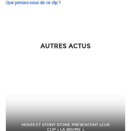
Que pensez-vous de ce clip ?
AUTRES ACTUS
HOUDI ET STONY STONE PRÉSENTENT LEUR
CLIP « LA BRUME »