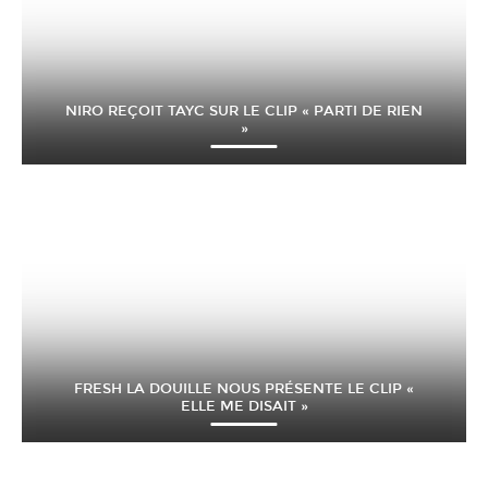
NIRO REÇOIT TAYC SUR LE CLIP « PARTI DE RIEN
»
FRESH LA DOUILLE NOUS PRÉSENTE LE CLIP «
ELLE ME DISAIT »