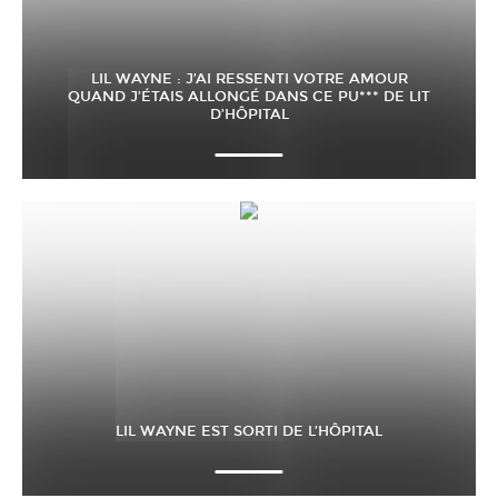
LIL WAYNE : J’AI RESSENTI VOTRE AMOUR
QUAND J’ÉTAIS ALLONGÉ DANS CE PU*** DE LIT
D’HÔPITAL
LIL WAYNE EST SORTI DE L’HÔPITAL