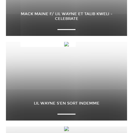
MACK MAINE F/ LIL WAYNE ET TALIB KWELI –
CELEBRATE
LIL WAYNE S’EN SORT INDEMME