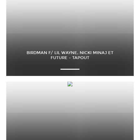
BIRDMAN F/ LIL WAYNE, NICKI MINAJ ET
FUTURE – TAPOUT