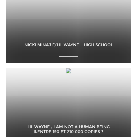
NICKI MINAJ F/LIL WAYNE – HIGH SCHOOL
LIL WAYNE , I AM NOT A HUMAN BEING
II,ENTRE 190 ET 210 000 COPIES ?