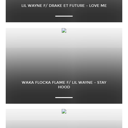
LIL WAYNE F/ DRAKE ET FUTURE – LOVE ME
WAKA FLOCKA FLAME F/ LIL WAYNE – STAY
HOOD