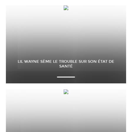
LIL WAYNE SÈME LE TROUBLE SUR SON ÉTAT DE
SANTÉ