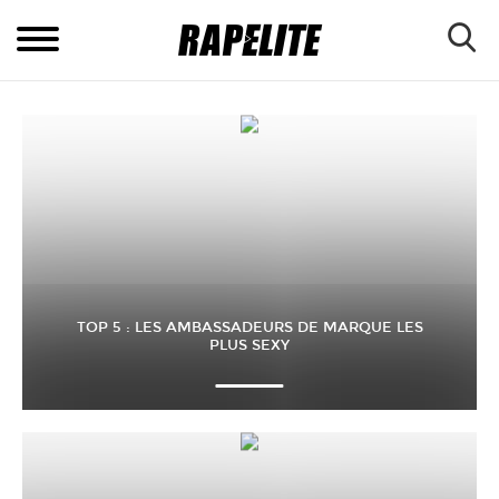
TOP 5 : LES AMBASSADEURS DE MARQUE LES
PLUS SEXY