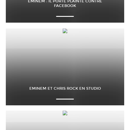
EMINEM : IL PORTE PLAINTE CONTRE
FACEBOOK
EMINEM ET CHRIS ROCK EN STUDIO