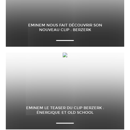
EMINEM NOUS FAIT DÉCOUVRIR SON
NOUVEAU CLIP : BERZERK
EMINEM LE TEASER DU CLIP BERZERK :
ÉNERGIQUE ET OLD SCHOOL