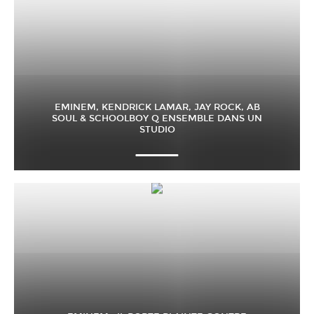
EMINEM, KENDRICK LAMAR, JAY ROCK, AB
SOUL & SCHOOLBOY Q ENSEMBLE DANS UN
STUDIO