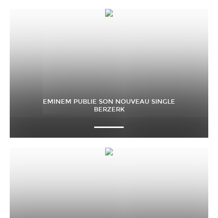
EMINEM PUBLIE SON NOUVEAU SINGLE
BERZERK