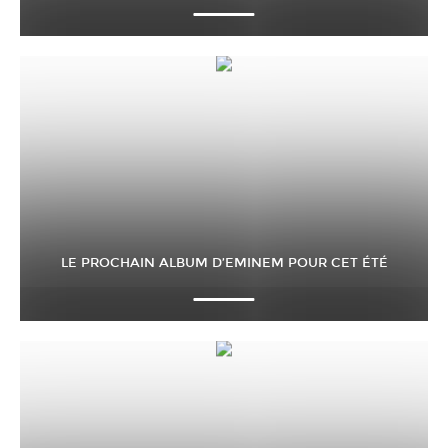
LE PROCHAIN ALBUM D’EMINEM POUR CET ÉTÉ