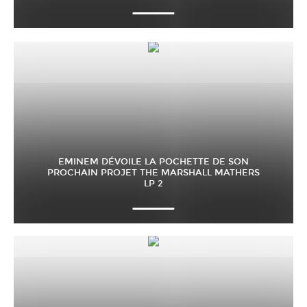
EMINEM DÉVOILE LA POCHETTE DE SON
PROCHAIN PROJET THE MARSHALL MATHERS
LP 2