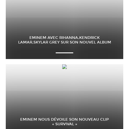
EMINEM AVEC RIHANNA,KENDRICK
LAMAR,SKYLAR GREY SUR SON NOUVEL ALBUM
EMINEM NOUS DÉVOILE SON NOUVEAU CLIP
« SURVIVAL »