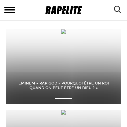
EMINEM – RAP GOD « POURQUOI ÊTRE UN ROI
QUAND ON PEUT ÊTRE UN DIEU ? »