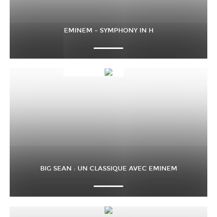
EMINEM – SYMPHONY IN H
BIG SEAN : UN CLASSIQUE AVEC EMINEM