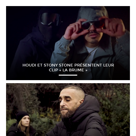
HOUDI ET STONY STONE PRÉSENTENT LEUR
CLIP « LA BRUME »