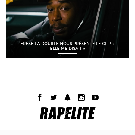
FRESH LA DOUILLE NOUS PRÉSENTE LE CLIP «
ELLE ME DISAIT »