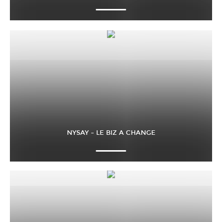
NYSAY – LE BIZ A CHANGE