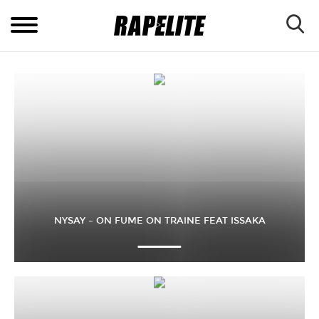
NYSAY – ON FUME ON TRAINE FEAT ISSAKA