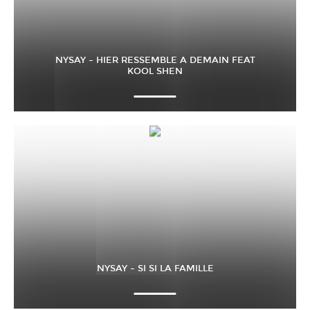
NYSAY – HIER RESSEMBLE A DEMAIN FEAT
KOOL SHEN
NYSAY – SI SI LA FAMILLE