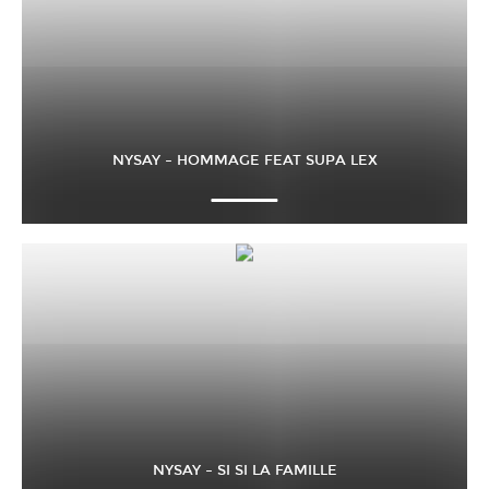
NYSAY – HOMMAGE FEAT SUPA LEX
NYSAY – SI SI LA FAMILLE