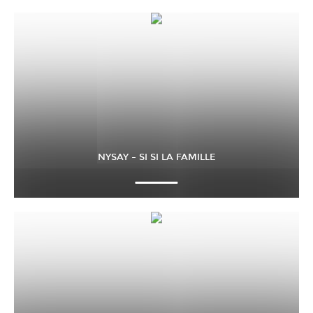
NYSAY – SI SI LA FAMILLE