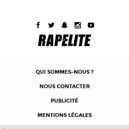
QUI SOMMES-NOUS ?
NOUS CONTACTER
PUBLICITÉ
MENTIONS LÉGALES