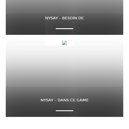
NYSAY – BESOIN DE
NYSAY – DANS CE GAME