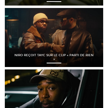
NIRO REÇOIT TAYC SUR LE CLIP « PARTI DE RIEN
»