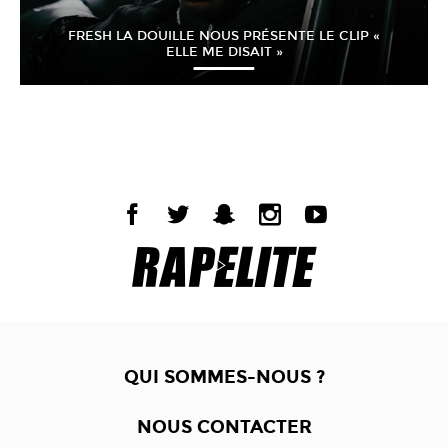
FRESH LA DOUILLE NOUS PRÉSENTE LE CLIP «
ELLE ME DISAIT »
QUI SOMMES-NOUS ?
NOUS CONTACTER