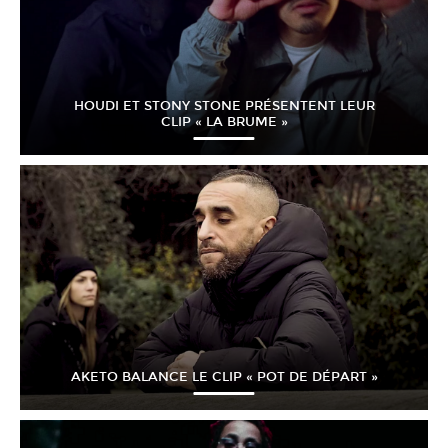
HOUDI ET STONY STONE PRÉSENTENT LEUR
CLIP « LA BRUME »
AKETO BALANCE LE CLIP « POT DE DÉPART »