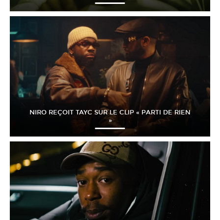
NIRO REÇOIT TAYC SUR LE CLIP « PARTI DE RIEN
»