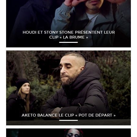
HOUDI ET STONY STONE PRÉSENTENT LEUR
CLIP « LA BRUME »
AKETO BALANCE LE CLIP « POT DE DÉPART »