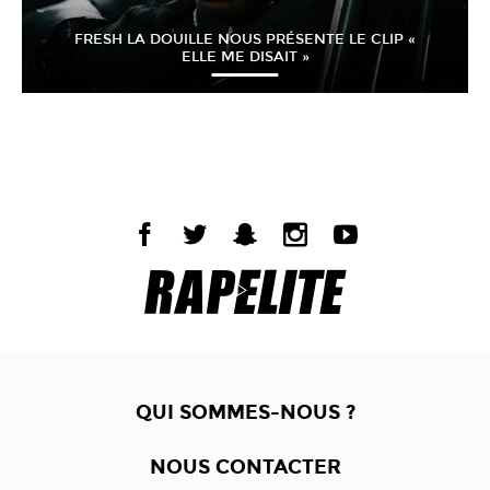
FRESH LA DOUILLE NOUS PRÉSENTE LE CLIP «
ELLE ME DISAIT »
QUI SOMMES-NOUS ?
NOUS CONTACTER