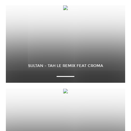
SULTAN – TAH LE REMIX FEAT CROMA