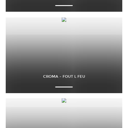
CROMA – FOUT L FEU