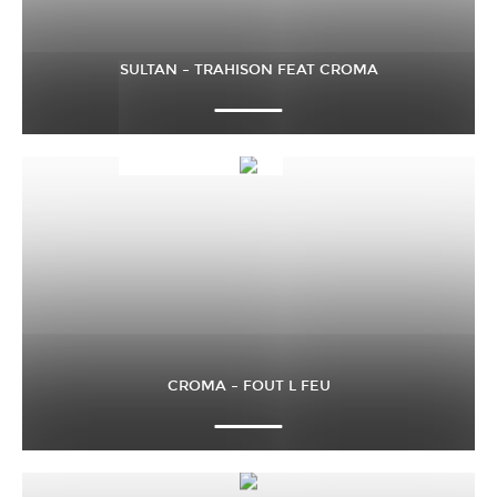
SULTAN – TRAHISON FEAT CROMA
CROMA – FOUT L FEU