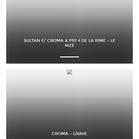
SULTAN F/ CROMA & PSY 4 DE LA RIME – LE
MZÉ
CROMA – GRAVE