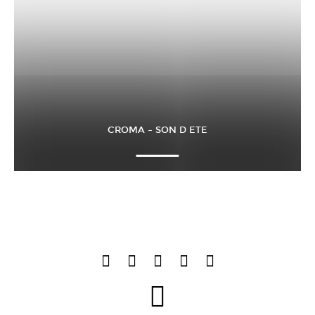
CROMA – SON D ETE