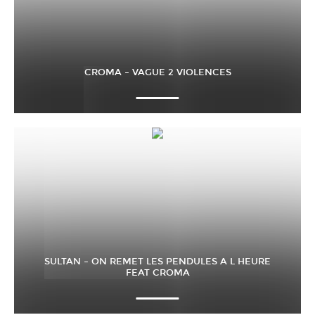
CROMA – VAGUE 2 VIOLENCES
SULTAN – ON REMET LES PENDULES A L HEURE
FEAT CROMA