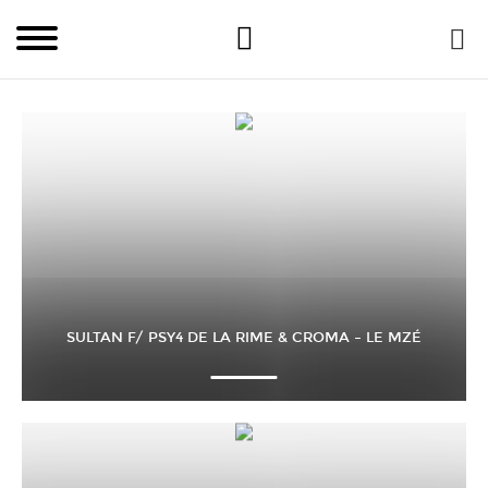
SULTAN F/ PSY4 DE LA RIME & CROMA – LE MZÉ